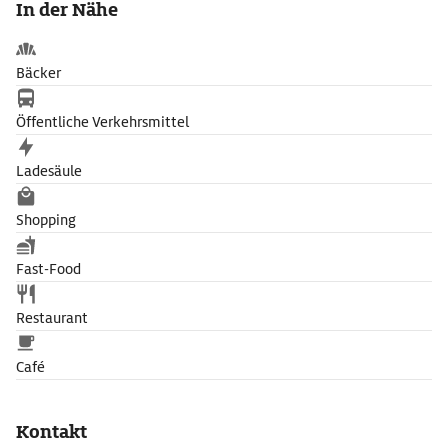
In der Nähe
Bäcker
Öffentliche Verkehrsmittel
Ladesäule
Shopping
Fast-Food
Restaurant
Café
Kontakt