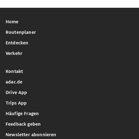
Home
Routenplaner
Entdecken
Verkehr
Kontakt
adac.de
Drive App
Trips App
Häufige Fragen
Feedback geben
Newsletter abonnieren