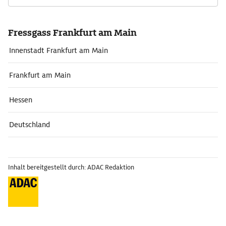
Fressgass Frankfurt am Main
Innenstadt Frankfurt am Main
Frankfurt am Main
Hessen
Deutschland
Inhalt bereitgestellt durch: ADAC Redaktion