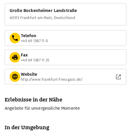
Große Bockenheimer Landstraße
60313 Frankfurt am Main, Deutschland
Telefon
+49 69 1387 11 0
Fax
+49 69 1387 11 25
Website
http://www.frankfurt-fressgass.de/
Erlebnisse in der Nähe
Angebote für unvergessliche Momente
In der Umgebung