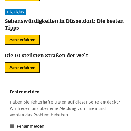
Highlights
Sehenswürdigkeiten in Düsseldorf: Die besten
Tipps
Mehr erfahren
Die 10 steilsten Straßen der Welt
Mehr erfahren
Fehler melden
Haben Sie fehlerhafte Daten auf dieser Seite entdeckt?
Wir freuen uns über eine Meldung von Ihnen und
werden das Problem beheben.
Fehler melden