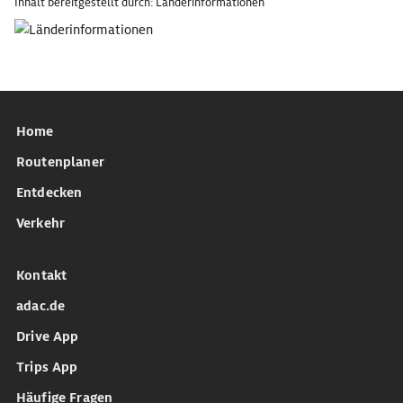
Inhalt bereitgestellt durch: Länderinformationen
Home
Routenplaner
Entdecken
Verkehr
Kontakt
adac.de
Drive App
Trips App
Häufige Fragen