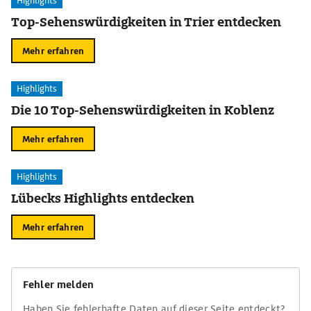
Highlights
Top-Sehenswürdigkeiten in Trier entdecken
Mehr erfahren
Highlights
Die 10 Top-Sehenswürdigkeiten in Koblenz
Mehr erfahren
Highlights
Lübecks Highlights entdecken
Mehr erfahren
Fehler melden
Haben Sie fehlerhafte Daten auf dieser Seite entdeckt?