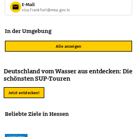
E-Mail
visa.frankfurt@mea.gov.in
In der Umgebung
Alle anzeigen
Deutschland vom Wasser aus entdecken: Die
schönsten SUP-Touren
Jetzt entdecken!
Beliebte Ziele in Hessen