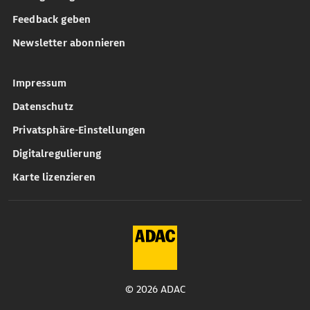
Feedback geben
Newsletter abonnieren
Impressum
Datenschutz
Privatsphäre-Einstellungen
Digitalregulierung
Karte lizenzieren
© 2026 ADAC