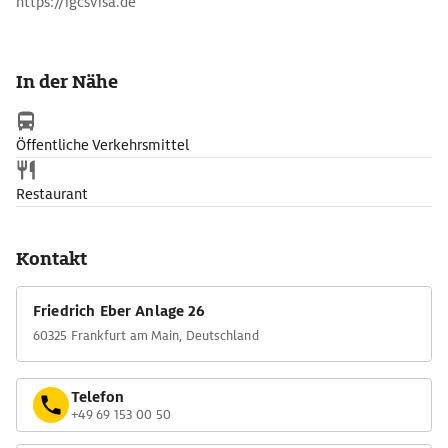
https://igcsvisa.de
In der Nähe
Öffentliche Verkehrsmittel
Restaurant
Kontakt
Friedrich Eber Anlage 26
60325 Frankfurt am Main, Deutschland
Telefon
+49 69 153 00 50