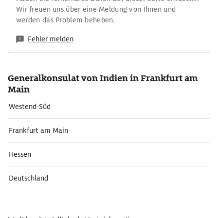
Wir freuen uns über eine Meldung von Ihnen und
werden das Problem beheben.
Fehler melden
Generalkonsulat von Indien in Frankfurt am
Main
Westend-Süd
Frankfurt am Main
Hessen
Deutschland