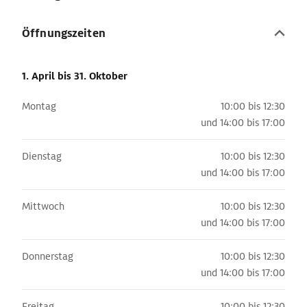
Öffnungszeiten
1. April
bis 31. Oktober
Montag
10:00 bis 12:30
und
14:00 bis 17:00
Dienstag
10:00 bis 12:30
und
14:00 bis 17:00
Mittwoch
10:00 bis 12:30
und
14:00 bis 17:00
Donnerstag
10:00 bis 12:30
und
14:00 bis 17:00
Freitag
10:00 bis 12:30