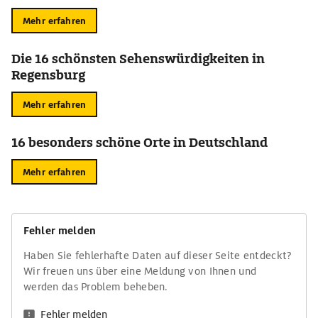
Mehr erfahren
Die 16 schönsten Sehenswürdigkeiten in
Regensburg
Mehr erfahren
16 besonders schöne Orte in Deutschland
Mehr erfahren
Fehler melden
Haben Sie fehlerhafte Daten auf dieser Seite entdeckt?
Wir freuen uns über eine Meldung von Ihnen und
werden das Problem beheben.
Fehler melden