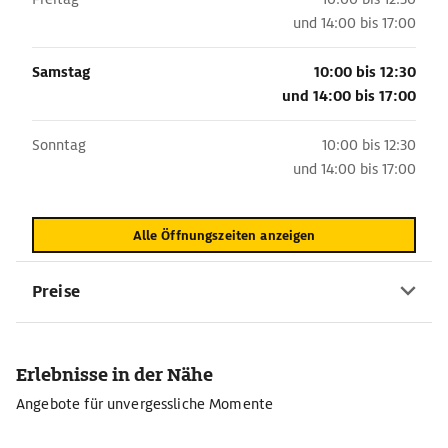
und
14:00 bis 17:00
Samstag
10:00 bis 12:30
und
14:00 bis 17:00
Sonntag
10:00 bis 12:30
und
14:00 bis 17:00
Alle Öffnungszeiten anzeigen
Preise
Erlebnisse in der Nähe
Angebote für unvergessliche Momente