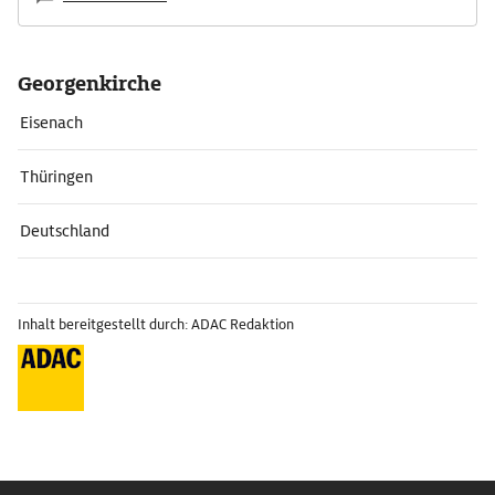
Georgenkirche
Eisenach
Thüringen
Deutschland
Inhalt bereitgestellt durch: ADAC Redaktion