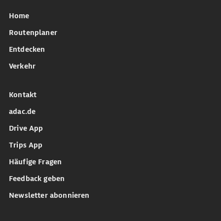
Home
Routenplaner
Entdecken
Verkehr
Kontakt
adac.de
Drive App
Trips App
Häufige Fragen
Feedback geben
Newsletter abonnieren