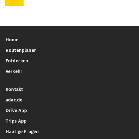
Home
Routenplaner
Entdecken
Verkehr
Kontakt
adac.de
Drive App
Trips App
Häufige Fragen