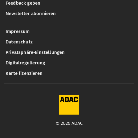
Feedback geben
Newsletter abonnieren
Impressum
Datenschutz
Privatsphäre-Einstellungen
Digitalregulierung
Karte lizenzieren
© 2026 ADAC