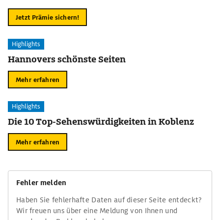
Jetzt Prämie sichern!
Highlights
Hannovers schönste Seiten
Mehr erfahren
Highlights
Die 10 Top-Sehenswürdigkeiten in Koblenz
Mehr erfahren
Fehler melden
Haben Sie fehlerhafte Daten auf dieser Seite entdeckt?
Wir freuen uns über eine Meldung von Ihnen und