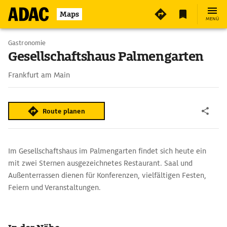
Maps
MENÜ
Gastronomie
Gesellschaftshaus Palmengarten
Frankfurt am Main
Route planen
Im Gesellschaftshaus im Palmengarten findet sich heute ein
mit zwei Sternen ausgezeichnetes Restaurant. Saal und
Außenterrassen dienen für Konferenzen, vielfältigen Festen,
Feiern und Veranstaltungen.