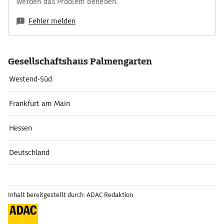
werden das Problem beheben.
Fehler melden
Gesellschaftshaus Palmengarten
Westend-Süd
Frankfurt am Main
Hessen
Deutschland
Inhalt bereitgestellt durch: ADAC Redaktion