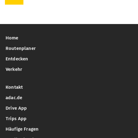
Home
Routenplaner
Entdecken
Verkehr
Kontakt
adac.de
Drive App
Trips App
Häufige Fragen