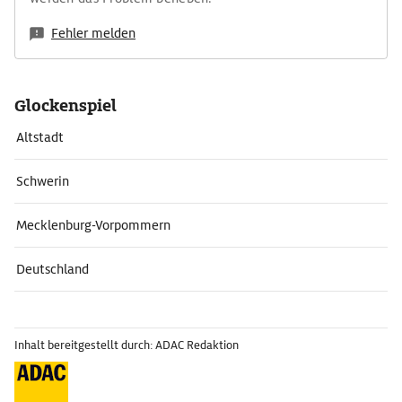
Fehler melden
Glockenspiel
Altstadt
Schwerin
Mecklenburg-Vorpommern
Deutschland
Inhalt bereitgestellt durch: ADAC Redaktion