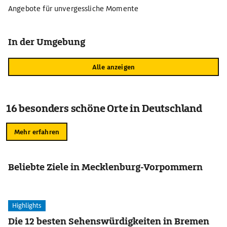
Angebote für unvergessliche Momente
In der Umgebung
Alle anzeigen
16 besonders schöne Orte in Deutschland
Mehr erfahren
Beliebte Ziele in Mecklenburg-Vorpommern
Highlights
Die 12 besten Sehenswürdigkeiten in Bremen