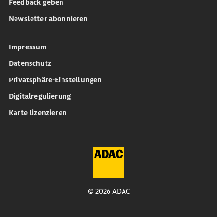
Feedback geben
Newsletter abonnieren
Impressum
Datenschutz
Privatsphäre-Einstellungen
Digitalregulierung
Karte lizenzieren
© 2026 ADAC