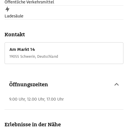
Öffentliche Verkehrsmittel
Ladesäule
Kontakt
Am Markt 14
19055 Schwerin, Deutschland
Öffnungszeiten
9.00 Uhr, 12.00 Uhr, 17.00 Uhr
Erlebnisse in der Nähe