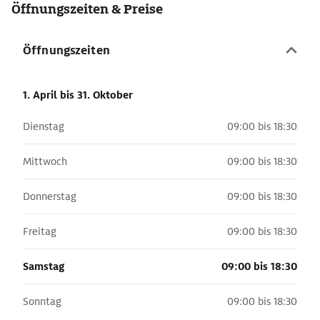
Öffnungszeiten & Preise
Öffnungszeiten
1. April
bis 31. Oktober
Dienstag
09:00 bis 18:30
Mittwoch
09:00 bis 18:30
Donnerstag
09:00 bis 18:30
Freitag
09:00 bis 18:30
Samstag
09:00 bis 18:30
Sonntag
09:00 bis 18:30