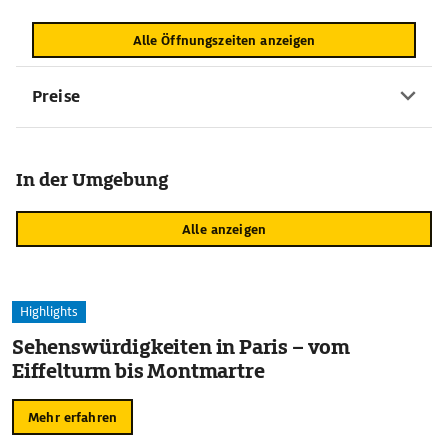
Alle Öffnungszeiten anzeigen
Preise
In der Umgebung
Alle anzeigen
Highlights
Sehenswürdigkeiten in Paris – vom
Eiffelturm bis Montmartre
Mehr erfahren