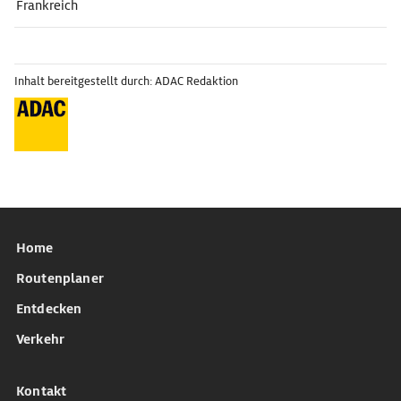
Frankreich
Inhalt bereitgestellt durch: ADAC Redaktion
Home
Routenplaner
Entdecken
Verkehr
Kontakt