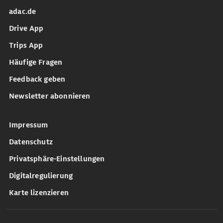
adac.de
Drive App
Trips App
Häufige Fragen
Feedback geben
Newsletter abonnieren
Impressum
Datenschutz
Privatsphäre-Einstellungen
Digitalregulierung
Karte lizenzieren