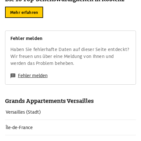
Mehr erfahren
Fehler melden
Haben Sie fehlerhafte Daten auf dieser Seite entdeckt?
Wir freuen uns über eine Meldung von Ihnen und
werden das Problem beheben.
Fehler melden
Grands Appartements Versailles
Versailles (Stadt)
Île-de-France