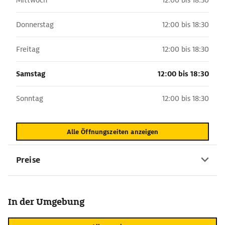
Mittwoch
12:00 bis 18:30
Donnerstag
12:00 bis 18:30
Freitag
12:00 bis 18:30
Samstag
12:00 bis 18:30
Sonntag
12:00 bis 18:30
Alle Öffnungszeiten anzeigen
Preise
In der Umgebung