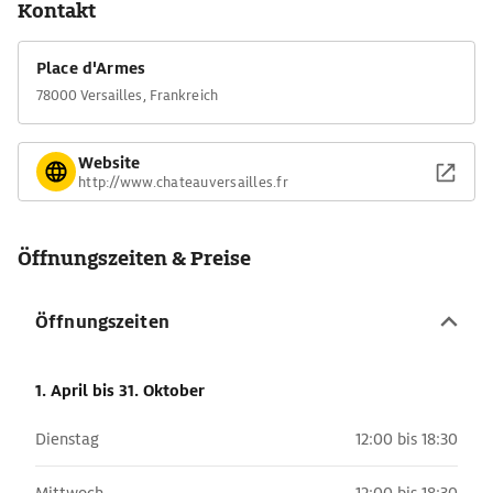
Kontakt
wurden hier getraut.
Place d'Armes
78000 Versailles, Frankreich
Website
http://www.chateauversailles.fr
Öffnungszeiten & Preise
Öffnungszeiten
1. April
bis 31. Oktober
Dienstag
12:00 bis 18:30