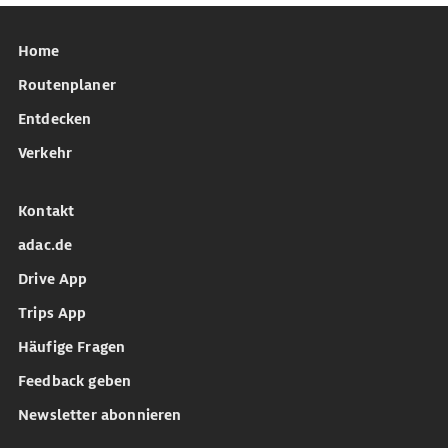
Home
Routenplaner
Entdecken
Verkehr
Kontakt
adac.de
Drive App
Trips App
Häufige Fragen
Feedback geben
Newsletter abonnieren