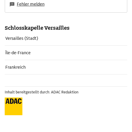
Fehler melden
Schlosskapelle Versailles
Versailles (Stadt)
Île-de-France
Frankreich
Inhalt bereitgestellt durch: ADAC Redaktion