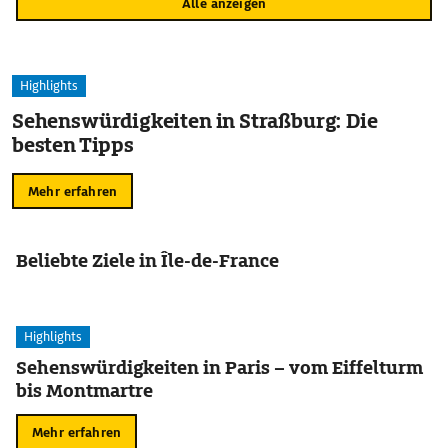
Alle anzeigen
Highlights
Sehenswürdigkeiten in Straßburg: Die
besten Tipps
Mehr erfahren
Beliebte Ziele in Île-de-France
Highlights
Sehenswürdigkeiten in Paris – vom Eiffelturm
bis Montmartre
Mehr erfahren