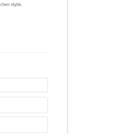
chen Idylle.