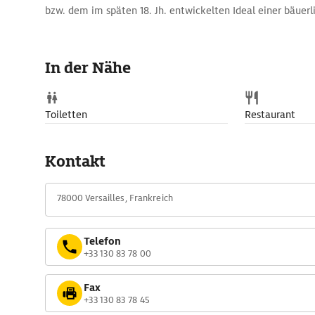
bzw. dem im späten 18. Jh. entwickelten Ideal einer bäuerli
In der Nähe
Toiletten
Restaurant
Kontakt
78000 Versailles, Frankreich
Telefon
+33 130 83 78 00
Fax
+33 130 83 78 45