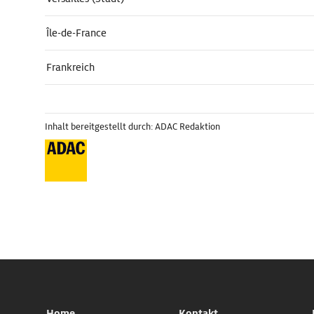
Île-de-France
Frankreich
Inhalt bereitgestellt durch: ADAC Redaktion
Home
Kontakt