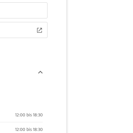
12:00 bis 18:30
12:00 bis 18:30