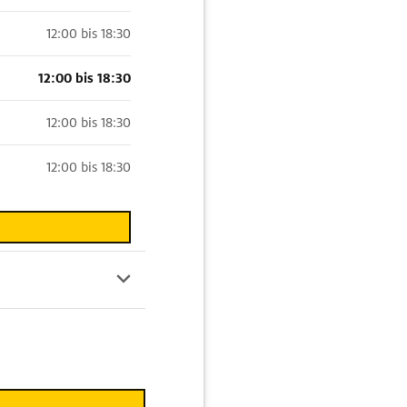
12:00 bis 18:30
12:00 bis 18:30
12:00 bis 18:30
12:00 bis 18:30