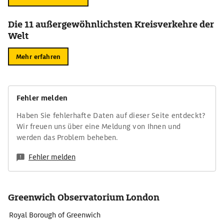
Die 11 außergewöhnlichsten Kreisverkehre der
Welt
Mehr erfahren
Fehler melden
Haben Sie fehlerhafte Daten auf dieser Seite entdeckt?
Wir freuen uns über eine Meldung von Ihnen und
werden das Problem beheben.
Fehler melden
Greenwich Observatorium London
Royal Borough of Greenwich