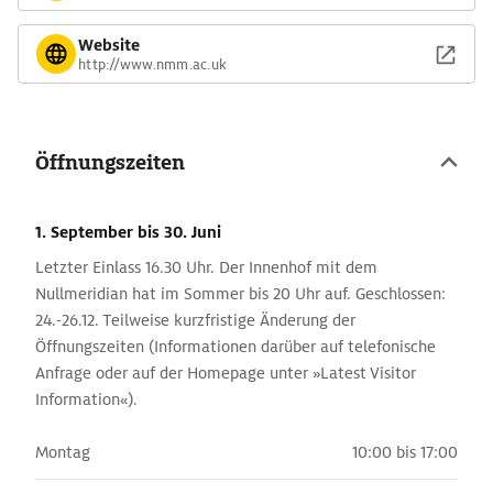
Website
http://www.nmm.ac.uk
Öffnungszeiten
1. September
bis 30. Juni
Letzter Einlass 16.30 Uhr. Der Innenhof mit dem
Nullmeridian hat im Sommer bis 20 Uhr auf. Geschlossen:
24.-26.12. Teilweise kurzfristige Änderung der
Öffnungszeiten (Informationen darüber auf telefonische
Anfrage oder auf der Homepage unter »Latest Visitor
Information«).
Montag
10:00 bis 17:00