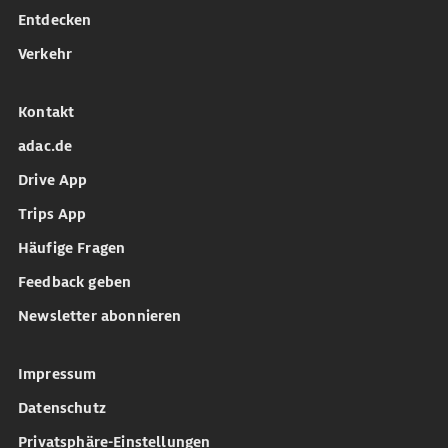
Entdecken
Verkehr
Kontakt
adac.de
Drive App
Trips App
Häufige Fragen
Feedback geben
Newsletter abonnieren
Impressum
Datenschutz
Privatsphäre-Einstellungen