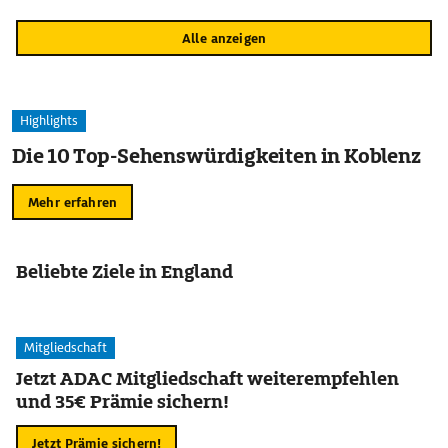
Alle anzeigen
Highlights
Die 10 Top-Sehenswürdigkeiten in Koblenz
Mehr erfahren
Beliebte Ziele in England
Mitgliedschaft
Jetzt ADAC Mitgliedschaft weiterempfehlen
und 35€ Prämie sichern!
Jetzt Prämie sichern!