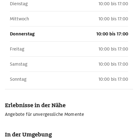
Dienstag
10:00 bis 17:00
Mittwoch
10:00 bis 17:00
Donnerstag
10:00 bis 17:00
Freitag
10:00 bis 17:00
Samstag
10:00 bis 17:00
Sonntag
10:00 bis 17:00
Erlebnisse in der Nähe
Angebote für unvergessliche Momente
In der Umgebung