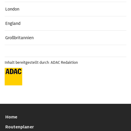
London
England
Großbritannien
Inhalt bereitgestellt durch: ADAC Redaktion
Home
Routenplaner