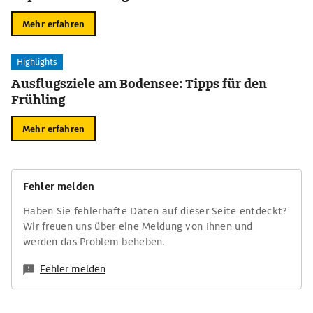
Mehr erfahren
Highlights
Ausflugsziele am Bodensee: Tipps für den
Frühling
Mehr erfahren
Fehler melden
Haben Sie fehlerhafte Daten auf dieser Seite entdeckt?
Wir freuen uns über eine Meldung von Ihnen und
werden das Problem beheben.
Fehler melden