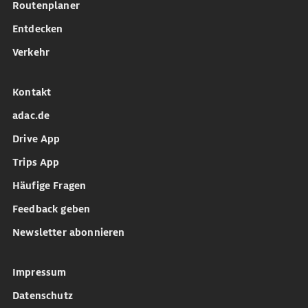
Routenplaner
Entdecken
Verkehr
Kontakt
adac.de
Drive App
Trips App
Häufige Fragen
Feedback geben
Newsletter abonnieren
Impressum
Datenschutz