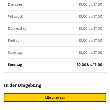
Dienstag
10:00 bis 17:00
Mittwoch
10:00 bis 17:00
Donnerstag
10:00 bis 17:00
Freitag
10:00 bis 17:00
Samstag
10:00 bis 17:00
Sonntag
10:00 bis 17:00
In der Umgebung
Alle anzeigen