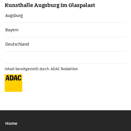
Kunsthalle Augsburg im Glaspalast
Augsburg
Bayern
Deutschland
Inhalt bereitgestellt durch: ADAC Redaktion
Home