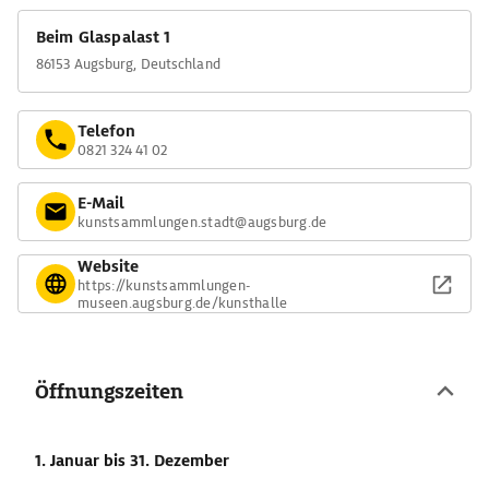
Beim Glaspalast 1
86153 Augsburg, Deutschland
Telefon
0821 324 41 02
E-Mail
kunstsammlungen.stadt@augsburg.de
Website
https://kunstsammlungen-
museen.augsburg.de/kunsthalle
Öffnungszeiten
1. Januar
bis 31. Dezember