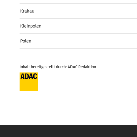
Krakau
Kleinpolen
Polen
Inhalt bereitgestellt durch: ADAC Redaktion