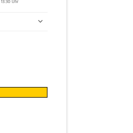
 13:30 Uhr