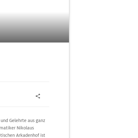
 und Gelehrte aus ganz
ematiker Nikolaus
tischen Arkadenhof ist