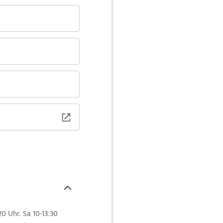
20 Uhr. Sa 10-13:30