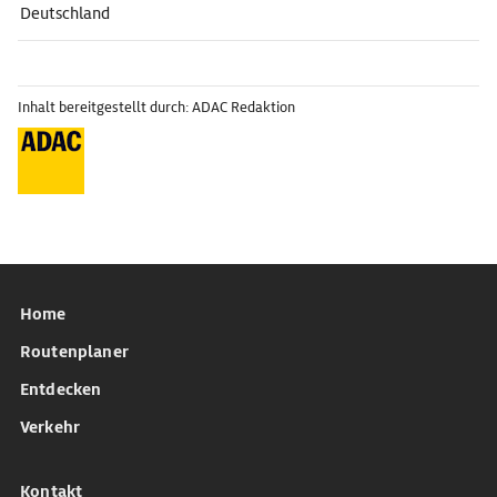
Deutschland
Inhalt bereitgestellt durch: ADAC Redaktion
Home
Routenplaner
Entdecken
Verkehr
Kontakt