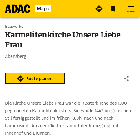
Maps
MENÜ
Bauwerke
Karmelitenkirche Unsere Liebe
Frau
Abensberg
Route planen
Die Kirche Unsere Liebe Frau war die Klosterkirche des 1390
gegründeten Karmelitenklosters. Sie wurde 1442 im gotischen
Stil fertiggestellt und im frühen 18. Jh. nach und nach
barockisiert. Aus dem 14. Jh. stammt der Kreuzgang mit
Innenhof und Brunnen.