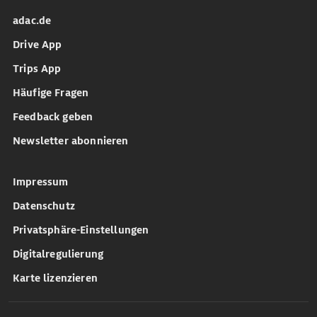
adac.de
Drive App
Trips App
Häufige Fragen
Feedback geben
Newsletter abonnieren
Impressum
Datenschutz
Privatsphäre-Einstellungen
Digitalregulierung
Karte lizenzieren