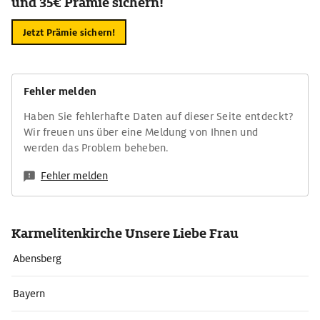
und 35€ Prämie sichern!
Jetzt Prämie sichern!
Fehler melden
Haben Sie fehlerhafte Daten auf dieser Seite entdeckt?
Wir freuen uns über eine Meldung von Ihnen und
werden das Problem beheben.
Fehler melden
Karmelitenkirche Unsere Liebe Frau
Abensberg
Bayern