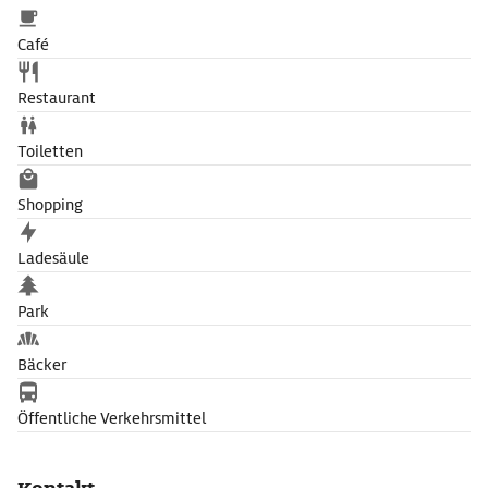
Café
Restaurant
Toiletten
Shopping
Ladesäule
Park
Bäcker
Öffentliche Verkehrsmittel