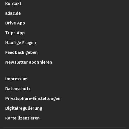
Kontakt
adac.de
Drive App
Trips App
Häufige Fragen
Feedback geben
Newsletter abonnieren
Impressum
Datenschutz
Privatsphäre-Einstellungen
Digitalregulierung
Karte lizenzieren