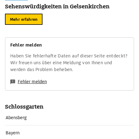
Sehenswürdigkeiten in Gelsenkirchen
Mehr erfahren
Fehler melden
Haben Sie fehlerhafte Daten auf dieser Seite entdeckt?
Wir freuen uns über eine Meldung von Ihnen und
werden das Problem beheben.
Fehler melden
Schlossgarten
Abensberg
Bayern