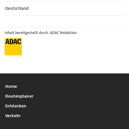
Deutschland
Inhalt bereitgestellt durch: ADAC Redaktion
Home
Routenplaner
Entdecken
Verkehr