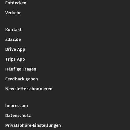
Entdecken
Verkehr
Kontakt
adac.de
Drive App
Trips App
Häufige Fragen
Feedback geben
Newsletter abonnieren
Impressum
Datenschutz
Privatsphäre-Einstellungen