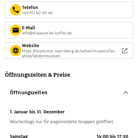
Telefon
+49 911 60 00 40
E-Mail
info@museum-im-koffer.de
Website
https://tourismus.nuernberg.de/sehen/museen/loc
ation/kindermuseum
Öffnungszeiten & Preise
Öffnungszeiten
1. Januar
bis 31. Dezember
Wochentags nur für angemeldete Gruppen geöffnet.
Samstag
14:00 bis 17:30