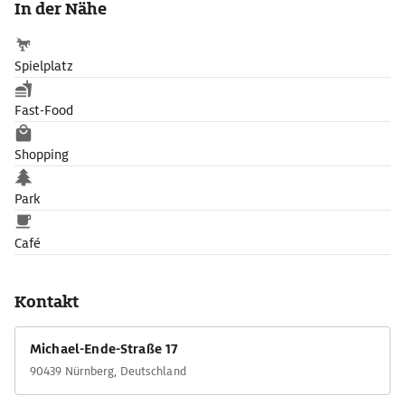
In der Nähe
Spielplatz
Fast-Food
Shopping
Park
Café
Kontakt
Michael-Ende-Straße 17
90439 Nürnberg, Deutschland