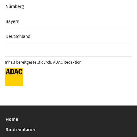
Nürnberg
Bayern
Deutschland
Inhalt bereitgestellt durch: ADAC Redaktion
Home
Routenplaner