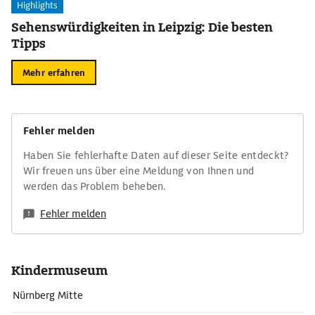
Highlights
Sehenswürdigkeiten in Leipzig: Die besten
Tipps
Mehr erfahren
Fehler melden
Haben Sie fehlerhafte Daten auf dieser Seite entdeckt?
Wir freuen uns über eine Meldung von Ihnen und
werden das Problem beheben.
Fehler melden
Kindermuseum
Nürnberg Mitte