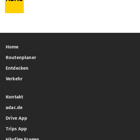
Home
Routenplaner
Entdecken
Verkehr
Kontakt
adac.de
Drive App
Trips App
Häufige Fragen