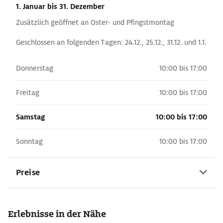
1. Januar
bis 31. Dezember
Zusätzlich geöffnet an Oster- und Pfingstmontag
Geschlossen an folgenden Tagen: 24.12., 25.12., 31.12. und 1.1.
Donnerstag
10:00 bis 17:00
Freitag
10:00 bis 17:00
Samstag
10:00 bis 17:00
Sonntag
10:00 bis 17:00
Preise
Erlebnisse in der Nähe