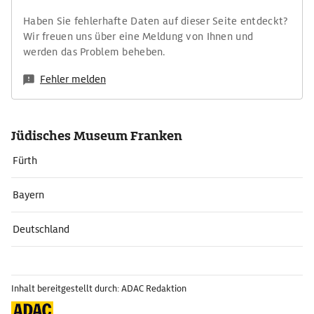
Haben Sie fehlerhafte Daten auf dieser Seite entdeckt?
Wir freuen uns über eine Meldung von Ihnen und
werden das Problem beheben.
Fehler melden
Jüdisches Museum Franken
Fürth
Bayern
Deutschland
Inhalt bereitgestellt durch: ADAC Redaktion