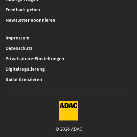
Feedback geben
Newsletter abonnieren
Impressum
Datenschutz
Privatsphäre-Einstellungen
Digitalregulierung
Karte lizenzieren
© 2026 ADAC