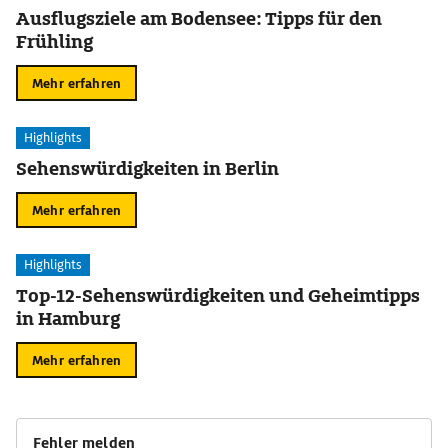
Ausflugsziele am Bodensee: Tipps für den
Frühling
Mehr erfahren
Highlights
Sehenswürdigkeiten in Berlin
Mehr erfahren
Highlights
Top-12-Sehenswürdigkeiten und Geheimtipps
in Hamburg
Mehr erfahren
Fehler melden