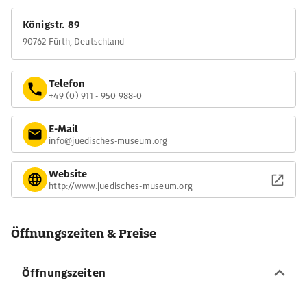
Königstr. 89
90762 Fürth, Deutschland
Telefon
+49 (0) 911 - 950 988-0
E-Mail
info@juedisches-museum.org
Website
http://www.juedisches-museum.org
Öffnungszeiten & Preise
Öffnungszeiten