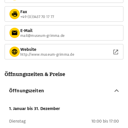
Fax
+49 (0)3437 70 17 77
E-Mail
mail@museum-grimma.de
Website
http://www.museum-grimma.de
Öffnungszeiten & Preise
Öffnungszeiten
1. Januar
bis 31. Dezember
Dienstag
10:00 bis 17:00