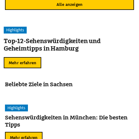
Alle anzeigen
Highlights
Top-12-Sehenswürdigkeiten und
Geheimtipps in Hamburg
Mehr erfahren
Beliebte Ziele in Sachsen
Highlights
Sehenswürdigkeiten in München: Die besten
Tipps
Mehr erfahren