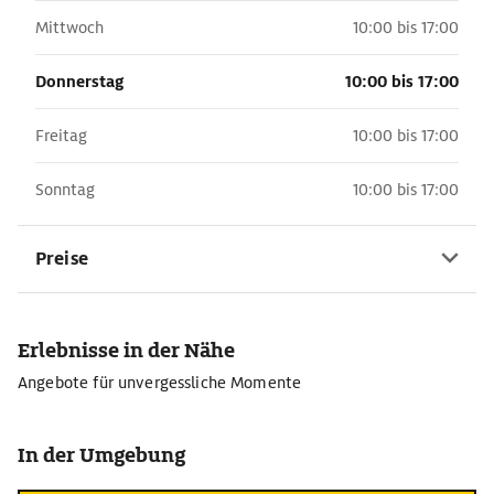
Mittwoch
10:00 bis 17:00
Donnerstag
10:00 bis 17:00
Freitag
10:00 bis 17:00
Sonntag
10:00 bis 17:00
Preise
Erlebnisse in der Nähe
Angebote für unvergessliche Momente
In der Umgebung