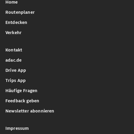
Home
Routenplaner
Entdecken
Verkehr
Kontakt
adac.de
Drive App
Trips App
Häufige Fragen
Feedback geben
Newsletter abonnieren
Impressum