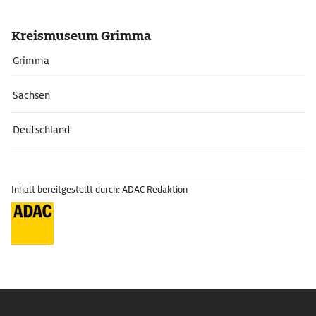
Kreismuseum Grimma
Grimma
Sachsen
Deutschland
Inhalt bereitgestellt durch: ADAC Redaktion