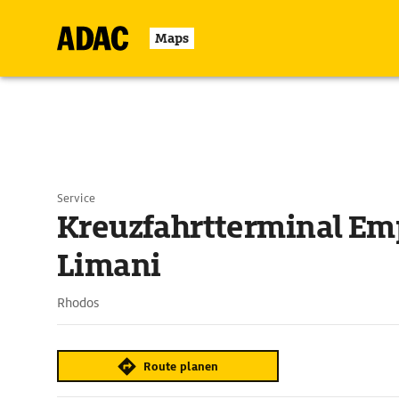
Maps
Service
Kreuzfahrtterminal Em
Limani
Rhodos
Route planen