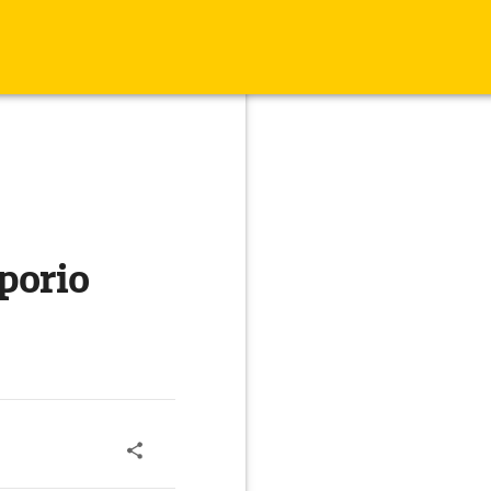
porio