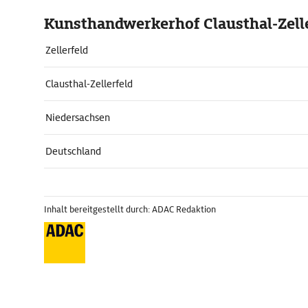
Kunsthandwerkerhof Clausthal-Zell
Zellerfeld
Clausthal-Zellerfeld
Niedersachsen
Deutschland
Inhalt bereitgestellt durch: ADAC Redaktion