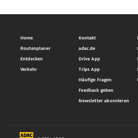
Home
Kontakt
Routenplaner
adac.de
Entdecken
Drive App
Verkehr
Trips App
Häufige Fragen
Feedback geben
Newsletter abonnieren