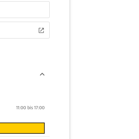
11:00 bis 17:00