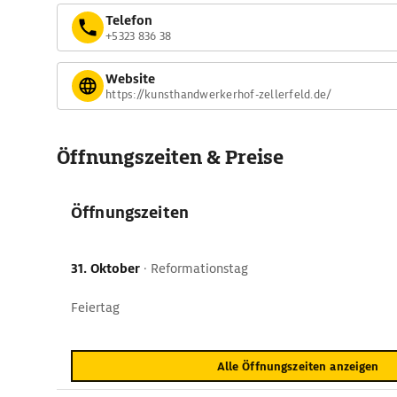
Telefon
+5323 836 38
Website
https://kunsthandwerkerhof-zellerfeld.de/
Öffnungszeiten & Preise
Öffnungszeiten
31. Oktober
·
Reformationstag
Feiertag
Alle Öffnungszeiten anzeigen