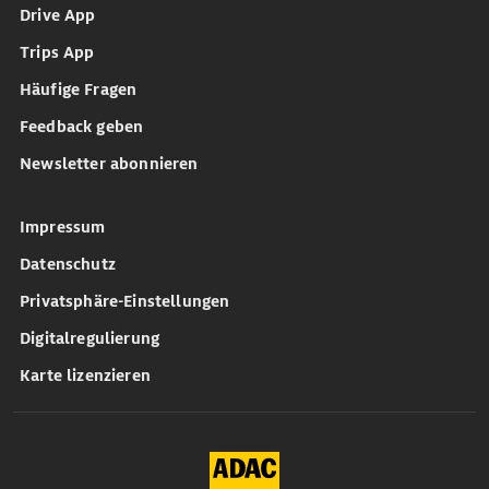
Drive App
Trips App
Häufige Fragen
Feedback geben
Newsletter abonnieren
Impressum
Datenschutz
Privatsphäre-Einstellungen
Digitalregulierung
Karte lizenzieren