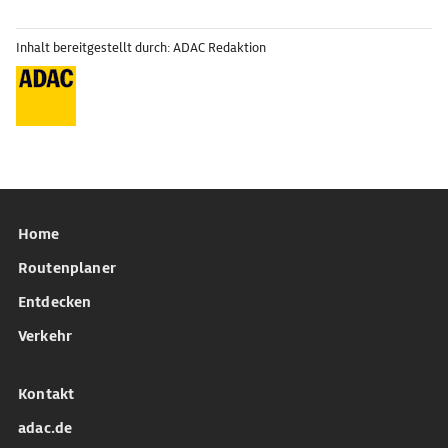
Inhalt bereitgestellt durch: ADAC Redaktion
Home
Routenplaner
Entdecken
Verkehr
Kontakt
adac.de