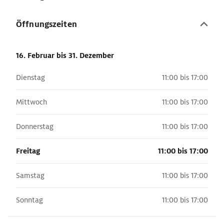
Öffnungszeiten
16. Februar
bis 31. Dezember
Dienstag
11:00 bis 17:00
Mittwoch
11:00 bis 17:00
Donnerstag
11:00 bis 17:00
Freitag
11:00 bis 17:00
Samstag
11:00 bis 17:00
Sonntag
11:00 bis 17:00