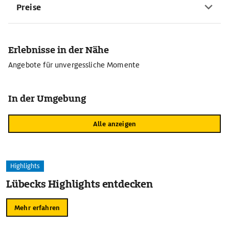
Preise
Erlebnisse in der Nähe
Angebote für unvergessliche Momente
In der Umgebung
Alle anzeigen
Highlights
Lübecks Highlights entdecken
Mehr erfahren