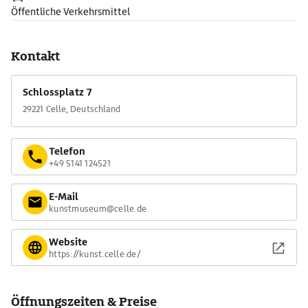
Öffentliche Verkehrsmittel
Kontakt
Schlossplatz 7
29221 Celle, Deutschland
Telefon
+49 5141 124521
E-Mail
kunstmuseum@celle.de
Website
https://kunst.celle.de/
Öffnungszeiten & Preise