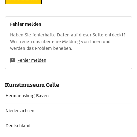
Fehler melden
Haben Sie fehlerhafte Daten auf dieser Seite entdeckt?
Wir freuen uns über eine Meldung von Ihnen und
werden das Problem beheben.
Fehler melden
Kunstmuseum Celle
Hermannsburg-Baven
Niedersachsen
Deutschland