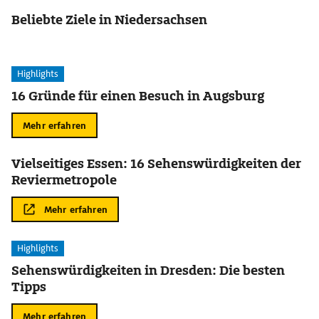
Beliebte Ziele in Niedersachsen
Highlights
16 Gründe für einen Besuch in Augsburg
Mehr erfahren
Vielseitiges Essen: 16 Sehenswürdigkeiten der
Reviermetropole
Mehr erfahren
Highlights
Sehenswürdigkeiten in Dresden: Die besten
Tipps
Mehr erfahren