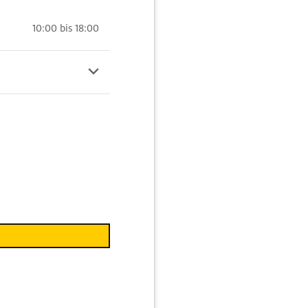
10:00 bis 18:00