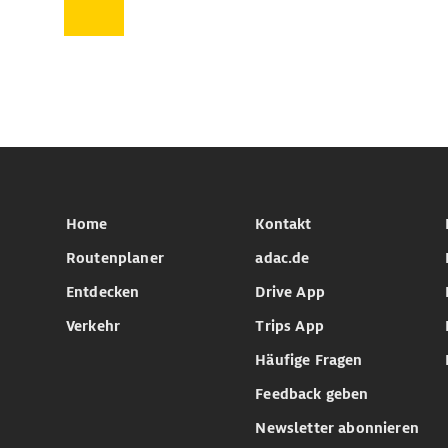
Home
Kontakt
Routenplaner
adac.de
Entdecken
Drive App
Verkehr
Trips App
Häufige Fragen
Feedback geben
Newsletter abonnieren