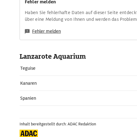
Fehler melden
Haben Sie fehlerhafte Daten auf dieser Seite entdeck
über eine Meldung von Ihnen und werden das Proble
Fehler melden
Lanzarote Aquarium
Teguise
Kanaren
Spanien
Inhalt bereitgestellt durch: ADAC Redaktion