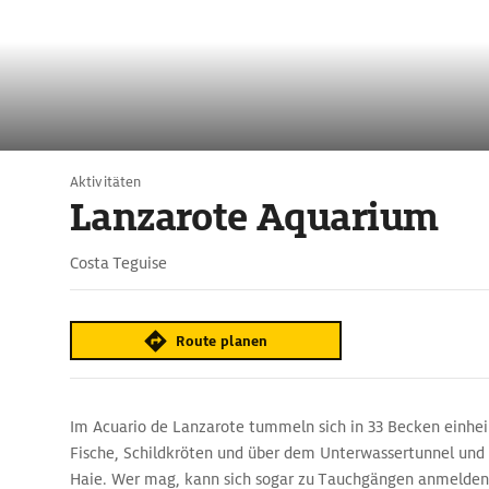
Aktivitäten
Lanzarote Aquarium
Costa Teguise
Route planen
Im Acuario de Lanzarote tummeln sich in 33 Becken einhe
Fische, Schildkröten und über dem Unterwassertunnel und 
Haie. Wer mag, kann sich sogar zu Tauchgängen anmelden