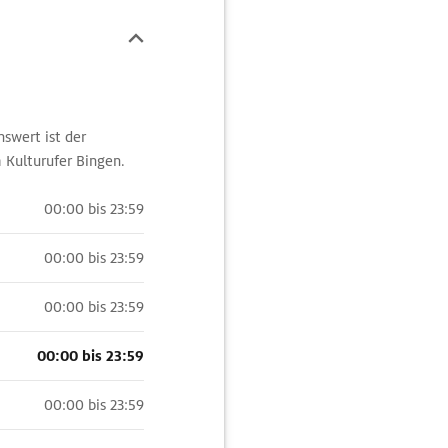
swert ist der
Kulturufer Bingen.
00:00 bis 23:59
00:00 bis 23:59
00:00 bis 23:59
00:00 bis 23:59
00:00 bis 23:59