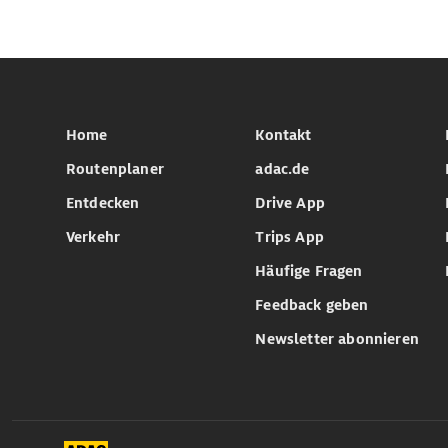
Home
Kontakt
Routenplaner
adac.de
Entdecken
Drive App
Verkehr
Trips App
Häufige Fragen
Feedback geben
Newsletter abonnieren