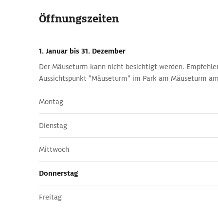
Öffnungszeiten
1. Januar
bis 31. Dezember
Der Mäuseturm kann nicht besichtigt werden. Empfehlen
Aussichtspunkt "Mäuseturm" im Park am Mäuseturm am 
Montag
Dienstag
Mittwoch
Donnerstag
Freitag