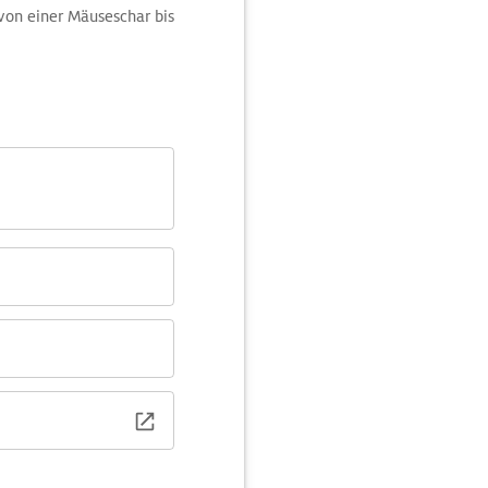
von einer Mäuseschar bis