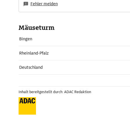
Fehler melden
Mäuseturm
Bingen
Rheinland-Pfalz
Deutschland
Inhalt bereitgestellt durch: ADAC Redaktion