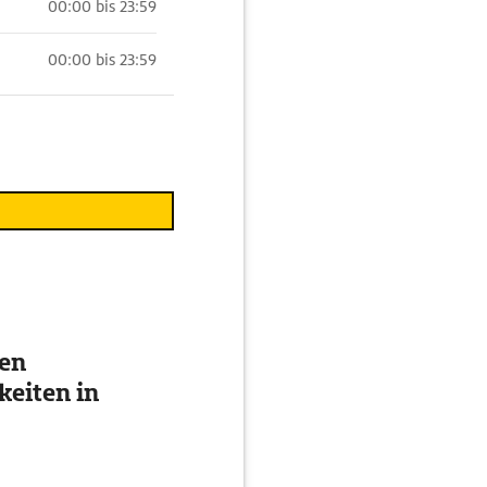
00:00 bis 23:59
00:00 bis 23:59
ten
eiten in