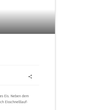
des Eis. Neben dem
ch Eisschnelllauf-