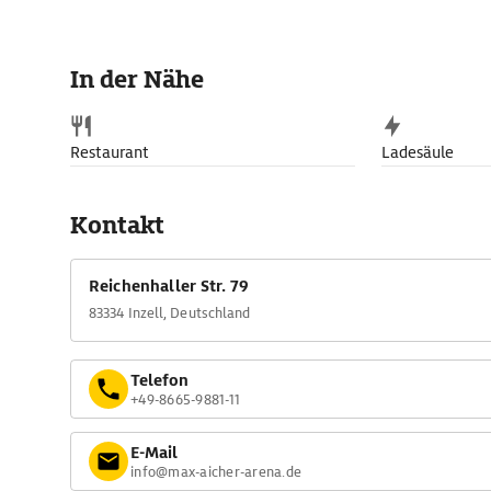
In der Nähe
Restaurant
Ladesäule
Kontakt
Reichenhaller Str. 79
83334 Inzell, Deutschland
Telefon
+49-8665-9881-11
E-Mail
info@max-aicher-arena.de