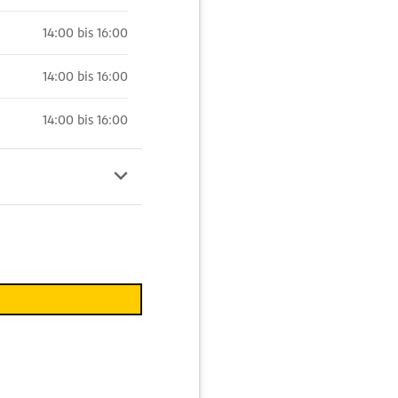
14:00 bis 16:00
14:00 bis 16:00
14:00 bis 16:00