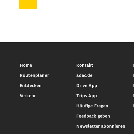
Home
Kontakt
Routenplaner
adac.de
Entdecken
Drive App
Verkehr
Trips App
Häufige Fragen
Feedback geben
Newsletter abonnieren