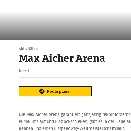
Aktivitäten
Max Aicher Arena
Inzell
Route planen
Die Max Aicher Arena garantiert ganzjährig rekordfördern
Publikumslauf und Eisstockschießen, gibt es in der Halle au
Rennen und einen Eisspeedway-Weltmeisterschaftslauf.