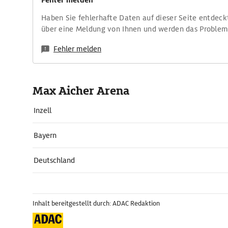
Fehler melden
Haben Sie fehlerhafte Daten auf dieser Seite entdeck
über eine Meldung von Ihnen und werden das Proble
Fehler melden
Max Aicher Arena
Inzell
Bayern
Deutschland
Inhalt bereitgestellt durch: ADAC Redaktion