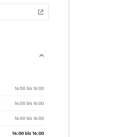
l
14:00 bis 16:00
14:00 bis 16:00
14:00 bis 16:00
14:00 bis 16:00