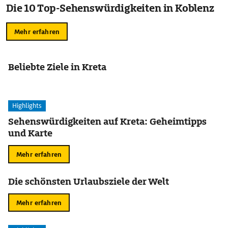
Die 10 Top-Sehenswürdigkeiten in Koblenz
Mehr erfahren
Beliebte Ziele in Kreta
Highlights
Sehenswürdigkeiten auf Kreta: Geheimtipps
und Karte
Mehr erfahren
Die schönsten Urlaubsziele der Welt
Mehr erfahren