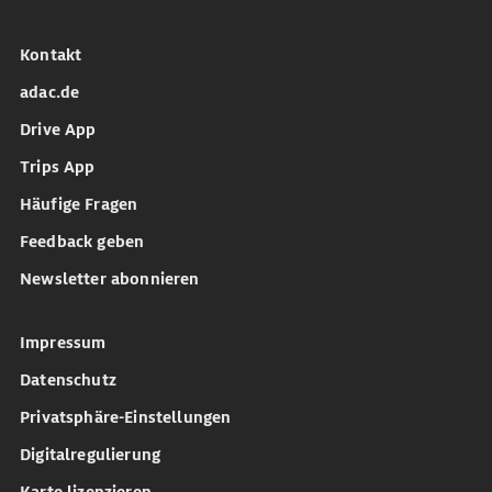
Kontakt
adac.de
Drive App
Trips App
Häufige Fragen
Feedback geben
Newsletter abonnieren
Impressum
Datenschutz
Privatsphäre-Einstellungen
Digitalregulierung