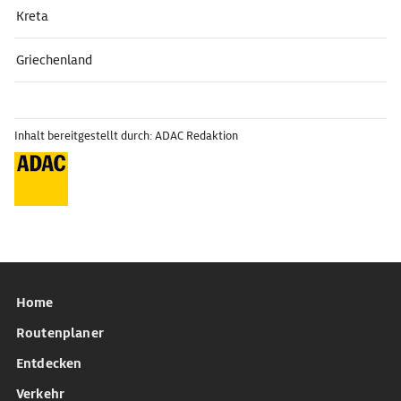
Kreta
Griechenland
Inhalt bereitgestellt durch: ADAC Redaktion
Home
Routenplaner
Entdecken
Verkehr