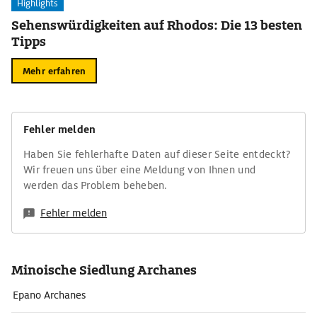
Highlights
Sehenswürdigkeiten auf Rhodos: Die 13 besten
Tipps
Mehr erfahren
Fehler melden
Haben Sie fehlerhafte Daten auf dieser Seite entdeckt?
Wir freuen uns über eine Meldung von Ihnen und
werden das Problem beheben.
Fehler melden
Minoische Siedlung Archanes
Epano Archanes