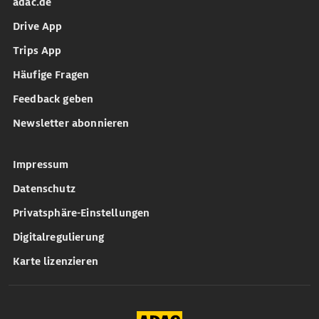
adac.de
Drive App
Trips App
Häufige Fragen
Feedback geben
Newsletter abonnieren
Impressum
Datenschutz
Privatsphäre-Einstellungen
Digitalregulierung
Karte lizenzieren