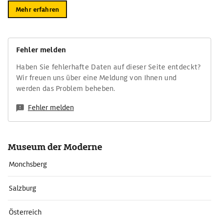
Mehr erfahren
Fehler melden
Haben Sie fehlerhafte Daten auf dieser Seite entdeckt?
Wir freuen uns über eine Meldung von Ihnen und
werden das Problem beheben.
Fehler melden
Museum der Moderne
Monchsberg
Salzburg
Österreich