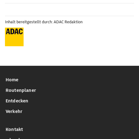
Inhalt bereitgestellt durch: ADAC Redaktion
Home
Routenplaner
Entdecken
Verkehr
Kontakt