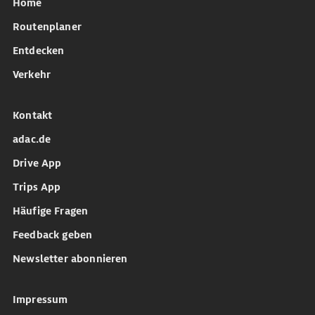
Home
Routenplaner
Entdecken
Verkehr
Kontakt
adac.de
Drive App
Trips App
Häufige Fragen
Feedback geben
Newsletter abonnieren
Impressum