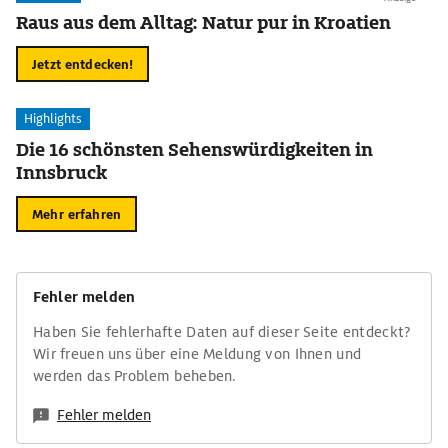
Raus aus dem Alltag: Natur pur in Kroatien
Jetzt entdecken!
Highlights
Die 16 schönsten Sehenswürdigkeiten in
Innsbruck
Mehr erfahren
Fehler melden
Haben Sie fehlerhafte Daten auf dieser Seite entdeckt?
Wir freuen uns über eine Meldung von Ihnen und
werden das Problem beheben.
Fehler melden