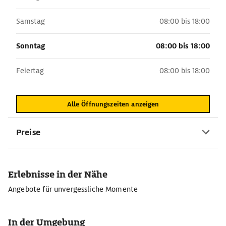
Samstag
08:00 bis 18:00
Sonntag
08:00 bis 18:00
Feiertag
08:00 bis 18:00
Alle Öffnungszeiten anzeigen
Preise
Erlebnisse in der Nähe
Angebote für unvergessliche Momente
In der Umgebung