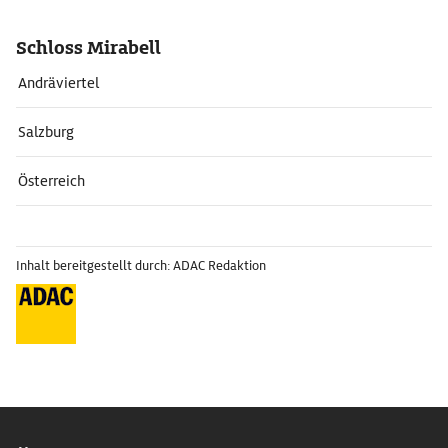
Schloss Mirabell
Andräviertel
Salzburg
Österreich
Inhalt bereitgestellt durch: ADAC Redaktion