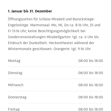
1. Januar
bis 31. Dezember
Öffnungszeiten für Schloss Mirabell und Barockstiege-
Engelsstiege. Marmorsaal: Mo, Mi, Do ca. 8-16 Uhr, Di und
Fr 13-16 Uhr; keine Besichtigungsmöglichkeit bei
Sonderveranstaltungen Mirabellgarten: tgl. ca. 6 Uhr bis
Einbruch der Dunkelheit. Heckentheater während der
Wintermonate geschlossen. Orangerie: tgl. 9-16 Uhr
Montag
08:00 bis 18:00
Dienstag
08:00 bis 18:00
Mittwoch
08:00 bis 18:00
Donnerstag
08:00 bis 18:00
Freitag
08:00 bis 18:00