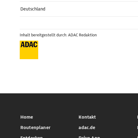
Deutschland
Inhalt bereitgestellt durch: ADAC Redaktion
Home
Kontakt
Routenplaner
adac.de