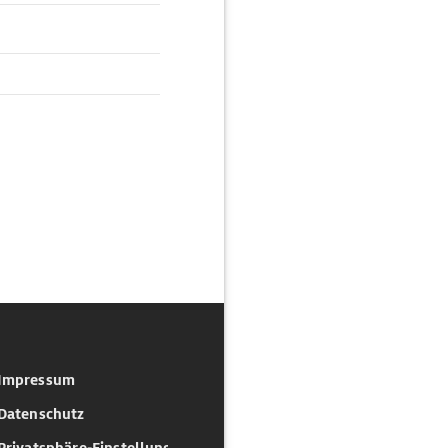
Impressum
Datenschutz