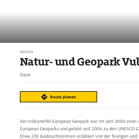
Service
Natur- und Geopark Vul
Daun
Route planen
Der Vulkaneifel European Geopark war im Jahr 2000 einer d
European Geoparks und gehört seit 2004 zu den UNESCO G
Etwa 270 Ausbruchszentren erzählen von der feurigen und