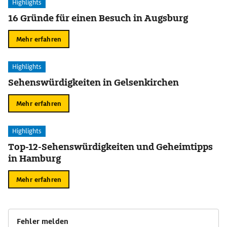
Highlights
16 Gründe für einen Besuch in Augsburg
Mehr erfahren
Highlights
Sehenswürdigkeiten in Gelsenkirchen
Mehr erfahren
Highlights
Top-12-Sehenswürdigkeiten und Geheimtipps
in Hamburg
Mehr erfahren
Fehler melden