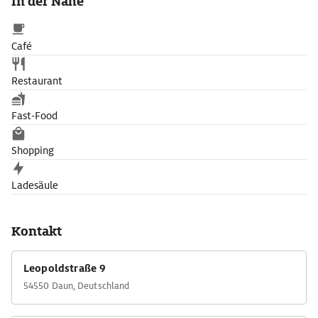
In der Nähe
Café
Restaurant
Fast-Food
Shopping
Ladesäule
Kontakt
Leopoldstraße 9
54550 Daun, Deutschland