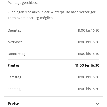
Montags geschlossen!
Führungen sind auch in der Winterpause nach vorheriger
Terminvereinbarung möglich!
Dienstag
11:00 bis 16:30
Mittwoch
11:00 bis 16:30
Donnerstag
11:00 bis 16:30
Freitag
11:00 bis 16:30
Samstag
11:00 bis 16:30
Sonntag
11:00 bis 16:30
Preise