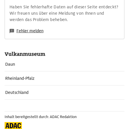
Haben Sie fehlerhafte Daten auf dieser Seite entdeckt?
Wir freuen uns über eine Meldung von Ihnen und
werden das Problem beheben.
Fehler melden
Vulkanmuseum
Daun
Rheinland-Pfalz
Deutschland
Inhalt bereitgestellt durch: ADAC Redaktion