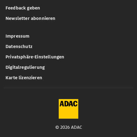
Feedback geben
Newsletter abonnieren
Impressum
Datenschutz
Privatsphäre-Einstellungen
Digitalregulierung
Karte lizenzieren
© 2026 ADAC