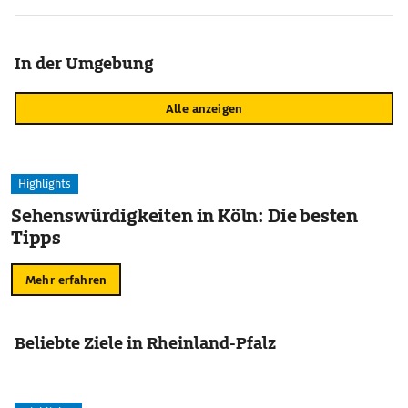
In der Umgebung
Alle anzeigen
Highlights
Sehenswürdigkeiten in Köln: Die besten
Tipps
Mehr erfahren
Beliebte Ziele in Rheinland-Pfalz