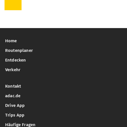
Home
Routenplaner
Entdecken
Verkehr
Kontakt
adac.de
Drive App
Trips App
Häufige Fragen