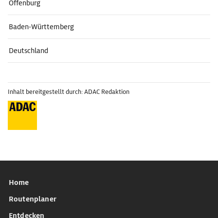
Offenburg
Baden-Württemberg
Deutschland
Inhalt bereitgestellt durch: ADAC Redaktion
Home
Routenplaner
Entdecken