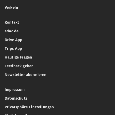
Verkehr
Kontakt
adac.de
Drive App
Trips App
Häufige Fragen
Feedback geben
Newsletter abonnieren
Impressum
Datenschutz
Privatsphäre-Einstellungen