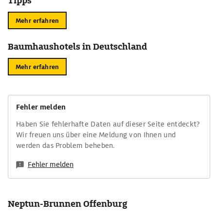
Tipps
Mehr erfahren
Baumhaushotels in Deutschland
Mehr erfahren
Fehler melden
Haben Sie fehlerhafte Daten auf dieser Seite entdeckt?
Wir freuen uns über eine Meldung von Ihnen und
werden das Problem beheben.
Fehler melden
Neptun-Brunnen Offenburg