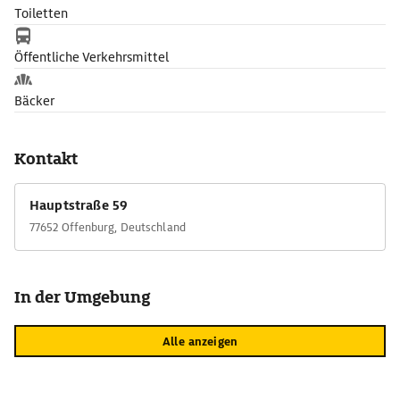
Toiletten
Öffentliche Verkehrsmittel
Bäcker
Kontakt
Hauptstraße 59
77652 Offenburg, Deutschland
In der Umgebung
Alle anzeigen