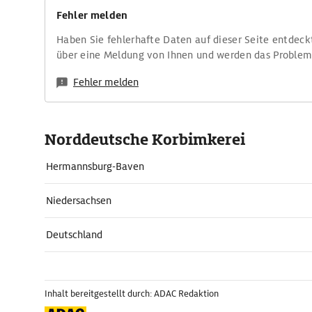
Fehler melden
Haben Sie fehlerhafte Daten auf dieser Seite entdeck
über eine Meldung von Ihnen und werden das Proble
Fehler melden
Norddeutsche Korbimkerei
Hermannsburg-Baven
Niedersachsen
Deutschland
Inhalt bereitgestellt durch: ADAC Redaktion