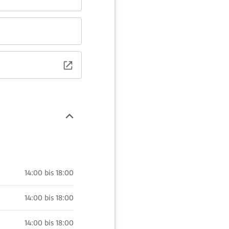
14:00 bis 18:00
14:00 bis 18:00
14:00 bis 18:00