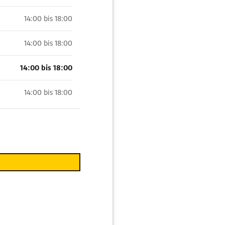
14:00 bis 18:00
14:00 bis 18:00
14:00 bis 18:00
14:00 bis 18:00