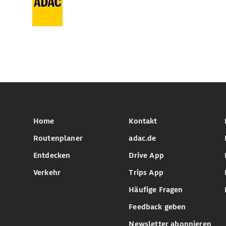
Home
Kontakt
Routenplaner
adac.de
Entdecken
Drive App
Verkehr
Trips App
Häufige Fragen
Feedback geben
Newsletter abonnieren