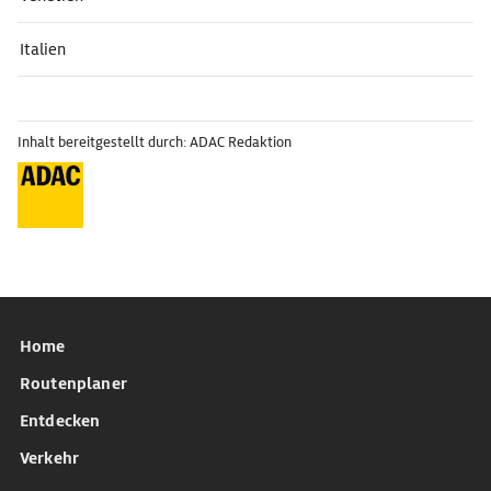
Italien
Inhalt bereitgestellt durch: ADAC Redaktion
Home
Routenplaner
Entdecken
Verkehr