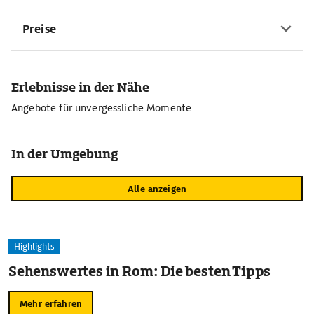
Preise
Erlebnisse in der Nähe
Angebote für unvergessliche Momente
In der Umgebung
Alle anzeigen
Highlights
Sehenswertes in Rom: Die besten Tipps
Mehr erfahren