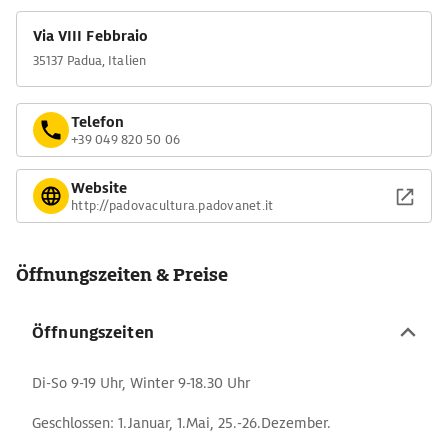
Via VIII Febbraio
35137 Padua, Italien
Telefon
+39 049 820 50 06
Website
http://padovacultura.padovanet.it
Öffnungszeiten & Preise
Öffnungszeiten
Di-So 9-19 Uhr, Winter 9-18.30 Uhr
Geschlossen: 1.Januar, 1.Mai, 25.-26.Dezember.