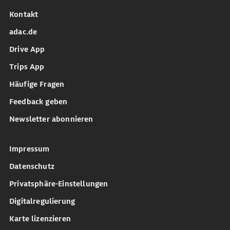
Kontakt
adac.de
Drive App
Trips App
Häufige Fragen
Feedback geben
Newsletter abonnieren
Impressum
Datenschutz
Privatsphäre-Einstellungen
Digitalregulierung
Karte lizenzieren