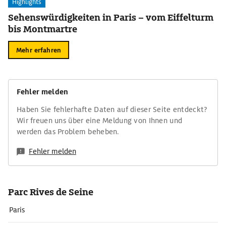
Highlights
Sehenswürdigkeiten in Paris – vom Eiffelturm
bis Montmartre
Mehr erfahren
Fehler melden
Haben Sie fehlerhafte Daten auf dieser Seite entdeckt?
Wir freuen uns über eine Meldung von Ihnen und
werden das Problem beheben.
Fehler melden
Parc Rives de Seine
Paris