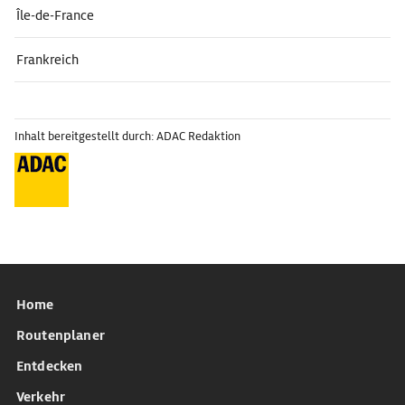
Île-de-France
Frankreich
Inhalt bereitgestellt durch: ADAC Redaktion
Home
Routenplaner
Entdecken
Verkehr