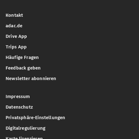
Kontakt
adac.de
Drive App
Trips App
Häufige Fragen
Feedback geben
Newsletter abonnieren
Impressum
Datenschutz
Privatsphäre-Einstellungen
Digitalregulierung
Karte lizenzieren