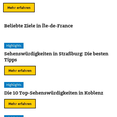
Mehr erfahren
Beliebte Ziele in Île-de-France
Highlights
Sehenswürdigkeiten in Straßburg: Die besten
Tipps
Mehr erfahren
Highlights
Die 10 Top-Sehenswürdigkeiten in Koblenz
Mehr erfahren