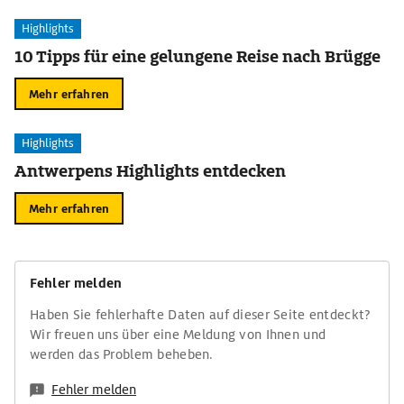
Highlights
10 Tipps für eine gelungene Reise nach Brügge
Mehr erfahren
Highlights
Antwerpens Highlights entdecken
Mehr erfahren
Fehler melden
Haben Sie fehlerhafte Daten auf dieser Seite entdeckt?
Wir freuen uns über eine Meldung von Ihnen und
werden das Problem beheben.
Fehler melden