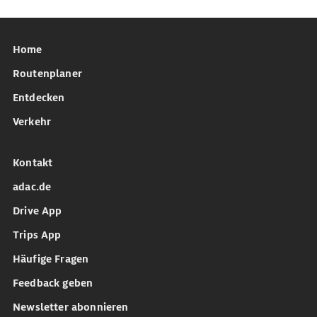
Home
Routenplaner
Entdecken
Verkehr
Kontakt
adac.de
Drive App
Trips App
Häufige Fragen
Feedback geben
Newsletter abonnieren