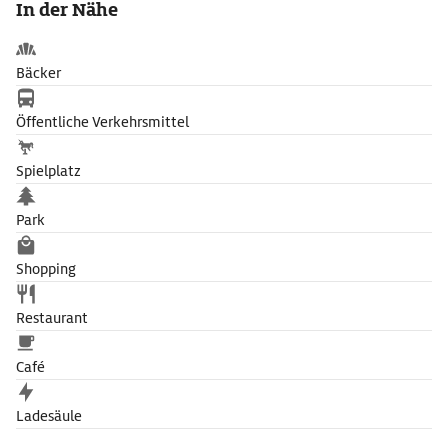
In der Nähe
Bäcker
Öffentliche Verkehrsmittel
Spielplatz
Park
Shopping
Restaurant
Café
Ladesäule