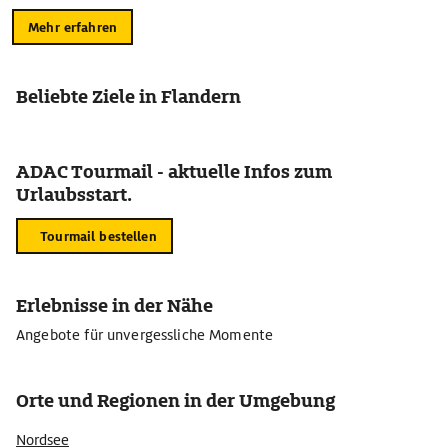
Mehr erfahren
Beliebte Ziele in Flandern
ADAC Tourmail - aktuelle Infos zum
Urlaubsstart.
Tourmail bestellen
Erlebnisse in der Nähe
Angebote für unvergessliche Momente
Orte und Regionen in der Umgebung
Nordsee