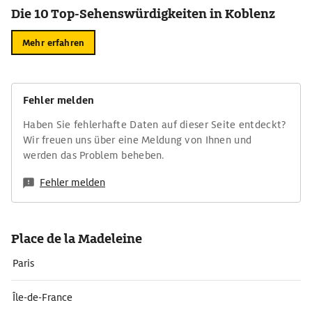
Die 10 Top-Sehenswürdigkeiten in Koblenz
Mehr erfahren
Fehler melden
Haben Sie fehlerhafte Daten auf dieser Seite entdeckt?
Wir freuen uns über eine Meldung von Ihnen und
werden das Problem beheben.
Fehler melden
Place de la Madeleine
Paris
Île-de-France