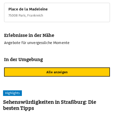
Place de la Madeleine
75008 Paris, Frankreich
Erlebnisse in der Nähe
Angebote für unvergessliche Momente
In der Umgebung
Alle anzeigen
Highlights
Sehenswürdigkeiten in Straßburg: Die
besten Tipps