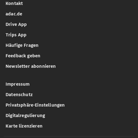
Kontakt
adac.de
Drive App
Trips App
Häufige Fragen
Feedback geben
Newsletter abonnieren
Impressum
Datenschutz
Privatsphäre-Einstellungen
Digitalregulierung
Karte lizenzieren