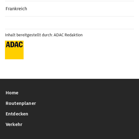
Frankreich
Inhalt bereitgestellt durch: ADAC Redaktion
Home
Routenplaner
Entdecken
Verkehr