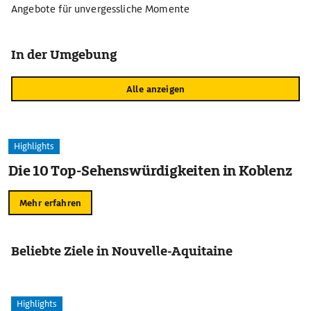
Angebote für unvergessliche Momente
In der Umgebung
Alle anzeigen
Highlights
Die 10 Top-Sehenswürdigkeiten in Koblenz
Mehr erfahren
Beliebte Ziele in Nouvelle-Aquitaine
Highlights