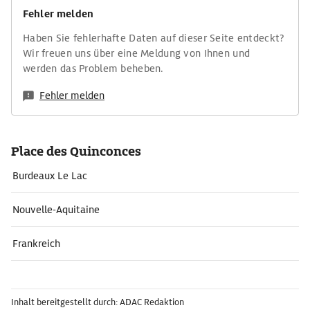
Fehler melden
Haben Sie fehlerhafte Daten auf dieser Seite entdeckt?
Wir freuen uns über eine Meldung von Ihnen und
werden das Problem beheben.
Fehler melden
Place des Quinconces
Burdeaux Le Lac
Nouvelle-Aquitaine
Frankreich
Inhalt bereitgestellt durch: ADAC Redaktion