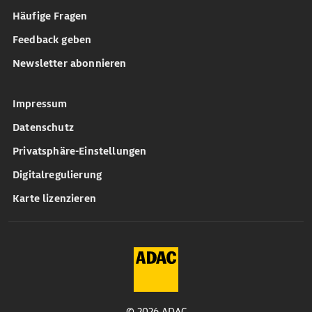
Häufige Fragen
Feedback geben
Newsletter abonnieren
Impressum
Datenschutz
Privatsphäre-Einstellungen
Digitalregulierung
Karte lizenzieren
© 2026 ADAC