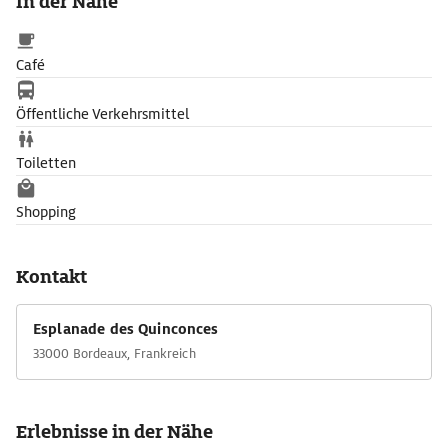
In der Nähe
Café
Öffentliche Verkehrsmittel
Toiletten
Shopping
Kontakt
Esplanade des Quinconces
33000 Bordeaux, Frankreich
Erlebnisse in der Nähe