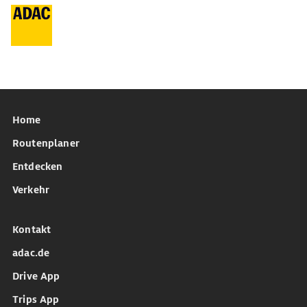
Home
Routenplaner
Entdecken
Verkehr
Kontakt
adac.de
Drive App
Trips App