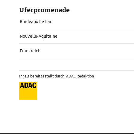
Uferpromenade
Burdeaux Le Lac
Nouvelle-Aquitaine
Frankreich
Inhalt bereitgestellt durch: ADAC Redaktion