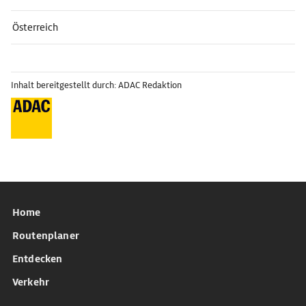
Österreich
Inhalt bereitgestellt durch: ADAC Redaktion
Home
Routenplaner
Entdecken
Verkehr