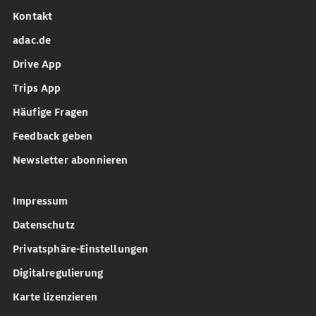
Kontakt
adac.de
Drive App
Trips App
Häufige Fragen
Feedback geben
Newsletter abonnieren
Impressum
Datenschutz
Privatsphäre-Einstellungen
Digitalregulierung
Karte lizenzieren