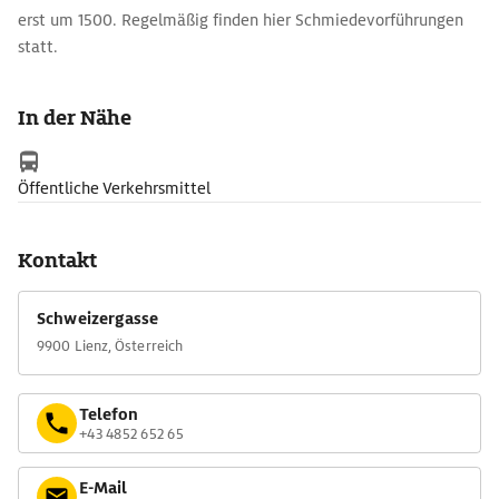
erst um 1500. Regelmäßig finden hier Schmiedevorführungen
statt.
In der Nähe
Öffentliche Verkehrsmittel
Kontakt
Schweizergasse
9900 Lienz, Österreich
Telefon
+43 4852 652 65
E-Mail