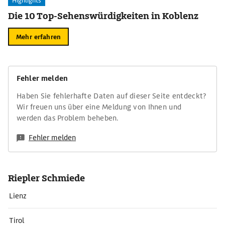
Highlights
Die 10 Top-Sehenswürdigkeiten in Koblenz
Mehr erfahren
Fehler melden
Haben Sie fehlerhafte Daten auf dieser Seite entdeckt?
Wir freuen uns über eine Meldung von Ihnen und
werden das Problem beheben.
Fehler melden
Riepler Schmiede
Lienz
Tirol