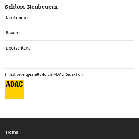
Schloss Neubeuern
Neubeuern
Bayern
Deutschland
Inhalt bereitgestellt durch: ADAC Redaktion
Home