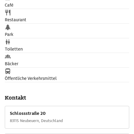
Café
Restaurant
Park
Toiletten
Bäcker
Öffentliche Verkehrsmittel
Kontakt
Schlossstraße 20
83115 Neubeuern, Deutschland