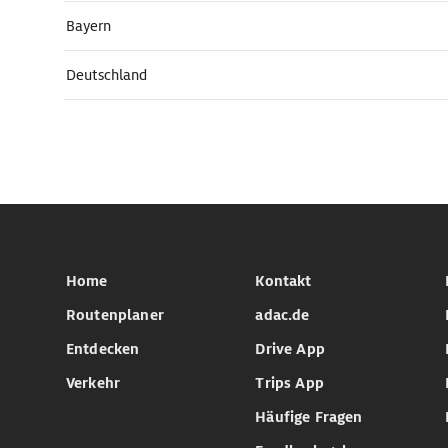
Bayern
Deutschland
Home
Kontakt
Routenplaner
adac.de
Entdecken
Drive App
Verkehr
Trips App
Häufige Fragen