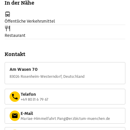
In der Nähe
Öffentliche Verkehrsmittel
Restaurant
Kontakt
Am Wasen 70
83026 Rosenheim-Westerndorf, Deutschland
Telefon
+49 8031 6 79 67
E-Mail
Mariae-Himmelfahrt.Pang@erzbistum-muenchen.de