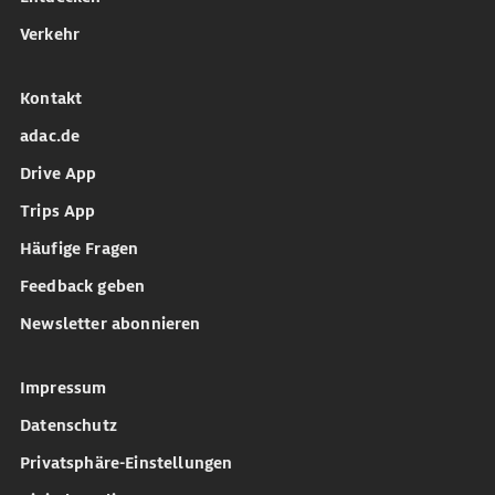
Verkehr
Kontakt
adac.de
Drive App
Trips App
Häufige Fragen
Feedback geben
Newsletter abonnieren
Impressum
Datenschutz
Privatsphäre-Einstellungen