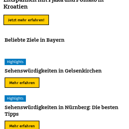
Kroatien
Jetzt mehr erfahren!
Beliebte Ziele in Bayern
Highlights
Sehenswürdigkeiten in Gelsenkirchen
Mehr erfahren
Highlights
Sehenswürdigkeiten in Nürnberg: Die besten
Tipps
Mehr erfahren