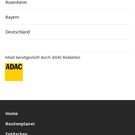
Rosenheim
Bayern
Deutschland
Inhalt bereitgestellt durch: ADAC Redaktion
Home
Routenplaner
Entdecken