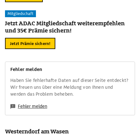
Mitgliedschaft
Jetzt ADAC Mitgliedschaft weiterempfehlen
und 35€ Prämie sichern!
Jetzt Prämie sichern!
Fehler melden
Haben Sie fehlerhafte Daten auf dieser Seite entdeckt?
Wir freuen uns über eine Meldung von Ihnen und
werden das Problem beheben.
Fehler melden
Westerndorf am Wasen