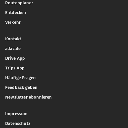
Routenplaner
Entdecken
Verkehr
Kontakt
adac.de
Drive App
Trips App
Häufige Fragen
Feedback geben
Newsletter abonnieren
Impressum
Datenschutz