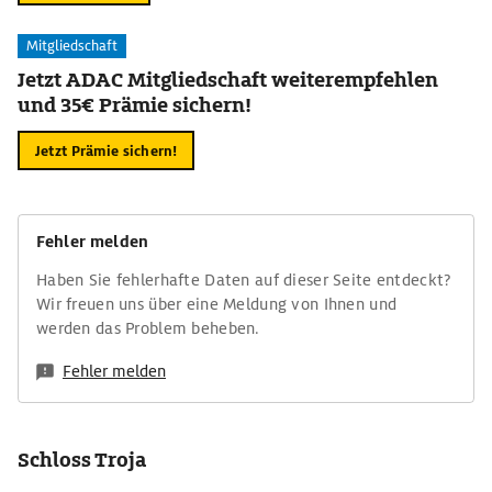
Mitgliedschaft
Jetzt ADAC Mitgliedschaft weiterempfehlen
und 35€ Prämie sichern!
Jetzt Prämie sichern!
Fehler melden
Haben Sie fehlerhafte Daten auf dieser Seite entdeckt?
Wir freuen uns über eine Meldung von Ihnen und
werden das Problem beheben.
Fehler melden
Schloss Troja