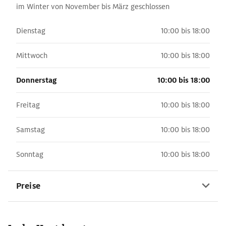
im Winter von November bis März geschlossen
Dienstag
10:00 bis 18:00
Mittwoch
10:00 bis 18:00
Donnerstag
10:00 bis 18:00
Freitag
10:00 bis 18:00
Samstag
10:00 bis 18:00
Sonntag
10:00 bis 18:00
Preise