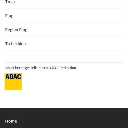
Troja
Prag
Region Prag
Tschechien
Inhalt bereitgestellt durch: ADAC Redaktion
Home