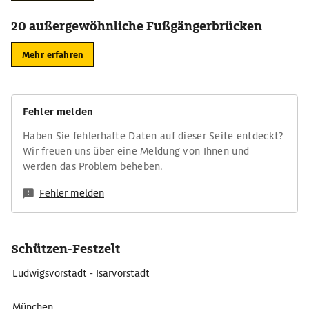
20 außergewöhnliche Fußgängerbrücken
Mehr erfahren
Fehler melden
Haben Sie fehlerhafte Daten auf dieser Seite entdeckt?
Wir freuen uns über eine Meldung von Ihnen und
werden das Problem beheben.
Fehler melden
Schützen-Festzelt
Ludwigsvorstadt - Isarvorstadt
München