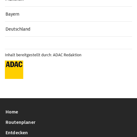
Bayern
Deutschland
Inhalt bereitgestellt durch: ADAC Redaktion
Home
Routenplaner
Entdecken