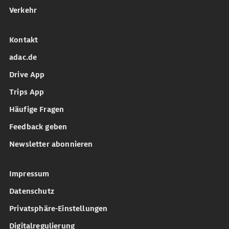
Verkehr
Kontakt
adac.de
Drive App
Trips App
Häufige Fragen
Feedback geben
Newsletter abonnieren
Impressum
Datenschutz
Privatsphäre-Einstellungen
Digitalregulierung