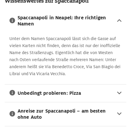
Wissenswertes zur Spaccanapoli
Spaccanapoli in Neapel: Ihre richtigen
Namen
Unter dem Namen Spaccanapoli lässt sich die Gasse auf
vielen Karten nicht finden, denn das ist nur der inoffizielle
Name des Straßenzugs. Eigentlich hat die von Westen
nach Osten verlaufende Straße mehreren Namen: Unter
anderem heißt sie Via Benedetto Croce, Via San Biagio dei
Librai und Via Vicaria Vecchia.
Unbedingt probieren: Pizza
Anreise zur Spaccanapoli – am besten
ohne Auto