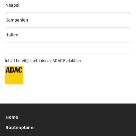
Neapel
Kampanien
Italien
Inhalt bereitgestellt durch: ADAC Redaktion
Home
Routenplaner