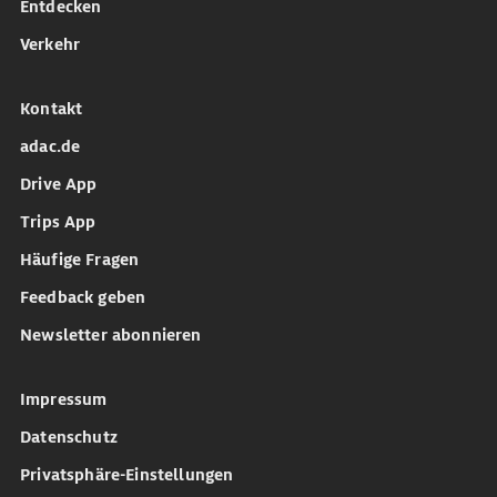
Entdecken
Verkehr
Kontakt
adac.de
Drive App
Trips App
Häufige Fragen
Feedback geben
Newsletter abonnieren
Impressum
Datenschutz
Privatsphäre-Einstellungen