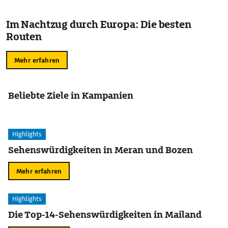
Im Nachtzug durch Europa: Die besten
Routen
Mehr erfahren
Beliebte Ziele in Kampanien
Highlights
Sehenswürdigkeiten in Meran und Bozen
Mehr erfahren
Highlights
Die Top-14-Sehenswürdigkeiten in Mailand