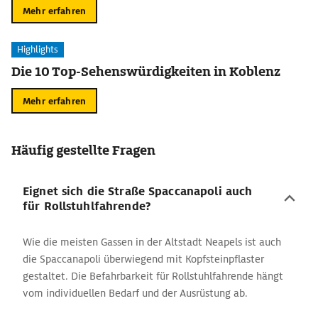
Mehr erfahren
Highlights
Die 10 Top-Sehenswürdigkeiten in Koblenz
Mehr erfahren
Häufig gestellte Fragen
Eignet sich die Straße Spaccanapoli auch
für Rollstuhlfahrende?
Wie die meisten Gassen in der Altstadt Neapels ist auch
die Spaccanapoli überwiegend mit Kopfsteinpflaster
gestaltet. Die Befahrbarkeit für Rollstuhlfahrende hängt
vom individuellen Bedarf und der Ausrüstung ab.