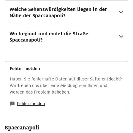
Welche Sehenswürdigkeiten liegen in der
Nähe der Spaccanapoli?
Wo beginnt und endet die Straße
Spaccanapoli?
Fehler melden
Haben Sie fehlerhafte Daten auf dieser Seite entdeckt?
Wir freuen uns über eine Meldung von Ihnen und
werden das Problem beheben.
Fehler melden
Spaccanapoli