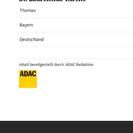
Thurnau
Bayern
Deutschland
Inhalt bereitgestellt durch: ADAC Redaktion