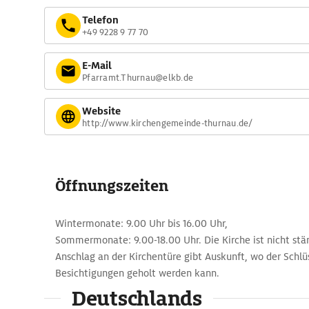
Telefon
+49 9228 9 77 70
E-Mail
Pfarramt.Thurnau@elkb.de
Website
http://www.kirchengemeinde-thurnau.de/
Öffnungszeiten
Wintermonate: 9.00 Uhr bis 16.00 Uhr,
Sommermonate: 9.00-18.00 Uhr. Die Kirche ist nicht stä
Anschlag an der Kirchentüre gibt Auskunft, wo der Schlüs
Besichtigungen geholt werden kann.
Deutschlands