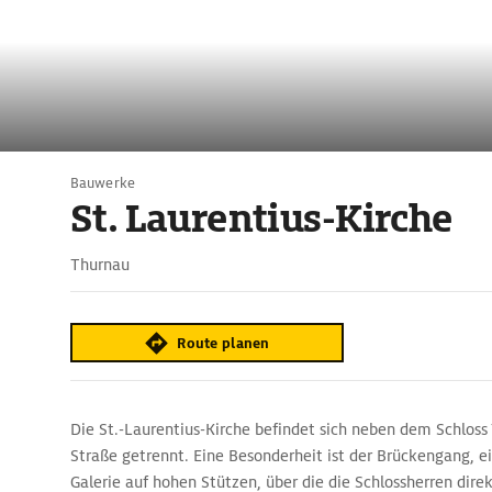
Bauwerke
St. Laurentius-Kirche
Thurnau
Route planen
Die St.-Laurentius-Kirche befindet sich neben dem Schloss
Straße getrennt. Eine Besonderheit ist der Brückengang, e
Galerie auf hohen Stützen, über die die Schlossherren direk