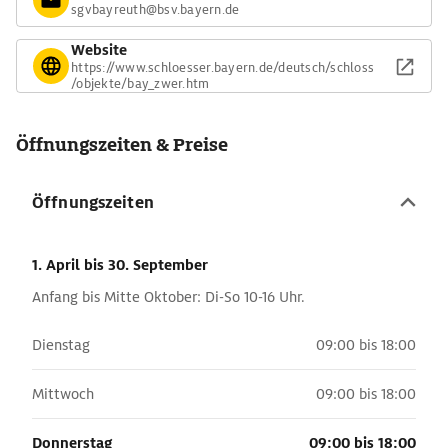
sgvbayreuth@bsv.bayern.de
Website
https://www.schloesser.bayern.de/deutsch/schloss
/objekte/bay_zwer.htm
Öffnungszeiten & Preise
Öffnungszeiten
1. April
bis 30. September
Anfang bis Mitte Oktober: Di-So 10-16 Uhr.
Dienstag
09:00 bis 18:00
Mittwoch
09:00 bis 18:00
Donnerstag
09:00 bis 18:00