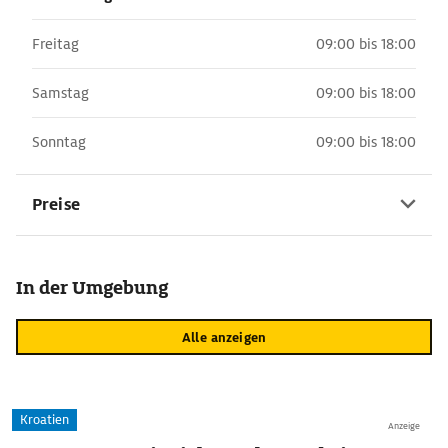
Freitag
09:00 bis 18:00
Samstag
09:00 bis 18:00
Sonntag
09:00 bis 18:00
Preise
In der Umgebung
Alle anzeigen
Kroatien
Anzeige