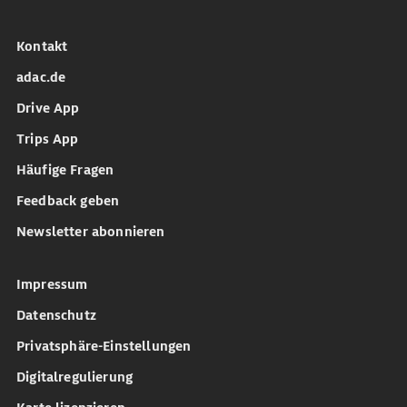
Kontakt
adac.de
Drive App
Trips App
Häufige Fragen
Feedback geben
Newsletter abonnieren
Impressum
Datenschutz
Privatsphäre-Einstellungen
Digitalregulierung