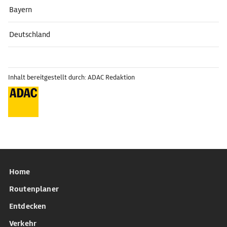
Bayern
Deutschland
Inhalt bereitgestellt durch: ADAC Redaktion
Home
Routenplaner
Entdecken
Verkehr