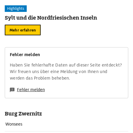
Highlights
Sylt und die Nordfriesischen Inseln
Mehr erfahren
Fehler melden
Haben Sie fehlerhafte Daten auf dieser Seite entdeckt?
Wir freuen uns über eine Meldung von Ihnen und
werden das Problem beheben.
Fehler melden
Burg Zwernitz
Wonsees