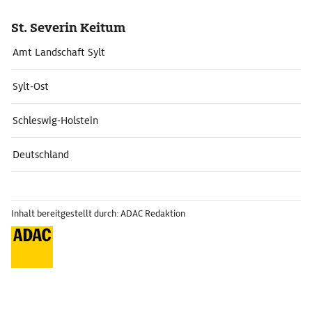
St. Severin Keitum
Amt Landschaft Sylt
Sylt-Ost
Schleswig-Holstein
Deutschland
Inhalt bereitgestellt durch: ADAC Redaktion