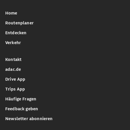
Home
Routenplaner
Entdecken
Verkehr
Kontakt
adac.de
Drive App
Trips App
Häufige Fragen
Feedback geben
Newsletter abonnieren