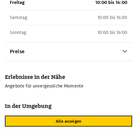
Freitag
10:00 bis 16:00
Samstag
10:00 bis 16:00
Sonntag
10:00 bis 16:00
Preise
Erlebnisse in der Nähe
Angebote für unvergessliche Momente
In der Umgebung
Alle anzeigen