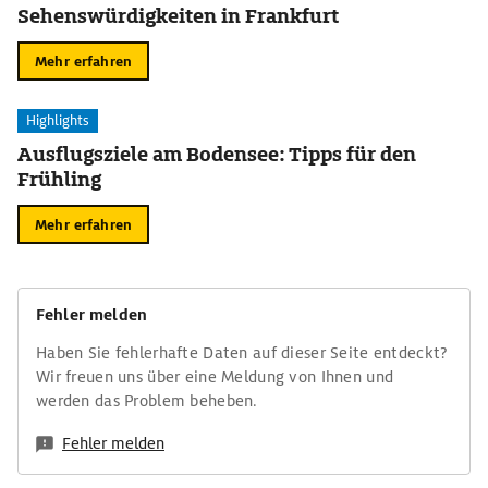
Sehenswürdigkeiten in Frankfurt
Mehr erfahren
Highlights
Ausflugsziele am Bodensee: Tipps für den
Frühling
Mehr erfahren
Fehler melden
Haben Sie fehlerhafte Daten auf dieser Seite entdeckt?
Wir freuen uns über eine Meldung von Ihnen und
werden das Problem beheben.
Fehler melden