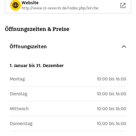
Website
http://www.st-severin.de/index.php/kirche
Öffnungszeiten & Preise
Öffnungszeiten
1. Januar
bis 31. Dezember
Montag
10:00 bis 16:00
Dienstag
10:00 bis 16:00
Mittwoch
10:00 bis 16:00
Donnerstag
10:00 bis 16:00