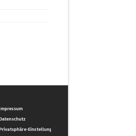
Impressum
Datenschutz
Privatsphäre-Einstellungen