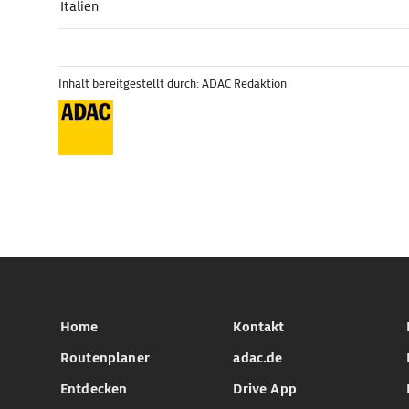
Italien
Inhalt bereitgestellt durch: ADAC Redaktion
Home
Kontakt
Routenplaner
adac.de
Entdecken
Drive App