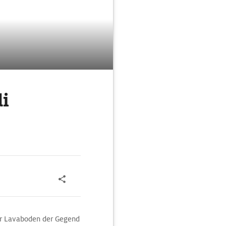
di
Der Lavaboden der Gegend