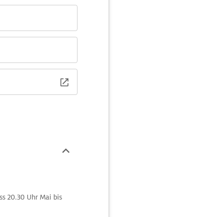
ass 20.30 Uhr Mai bis