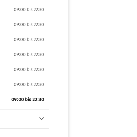
09:00 bis 22:30
09:00 bis 22:30
09:00 bis 22:30
09:00 bis 22:30
09:00 bis 22:30
09:00 bis 22:30
09:00 bis 22:30