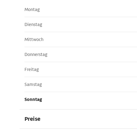
Montag
Dienstag
Mittwoch
Donnerstag
Freitag
Samstag
Sonntag
Preise