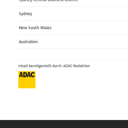
Sydney
New South Wales
Australien
Inhalt bereitgestellt durch: ADAC Redaktion