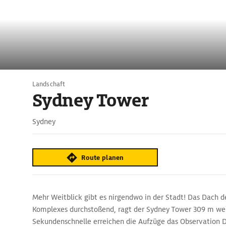
Landschaft
Sydney Tower
Sydney
Route planen
Mehr Weitblick gibt es nirgendwo in der Stadt! Das Dach d
Komplexes durchstoßend, ragt der Sydney Tower 309 m wei
Sekundenschnelle erreichen die Aufzüge das Observation 