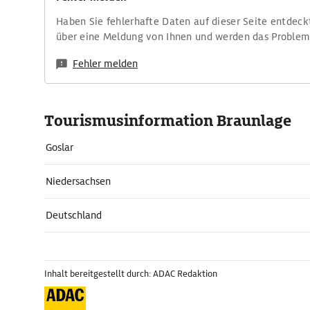
Haben Sie fehlerhafte Daten auf dieser Seite entdeck
über eine Meldung von Ihnen und werden das Proble
Fehler melden
Tourismusinformation Braunlage
Goslar
Niedersachsen
Deutschland
Inhalt bereitgestellt durch: ADAC Redaktion