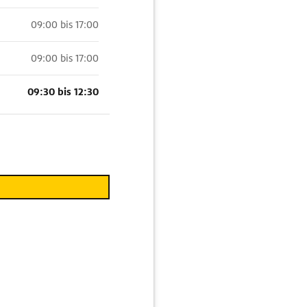
09:00 bis 17:00
09:00 bis 17:00
09:30 bis 12:30