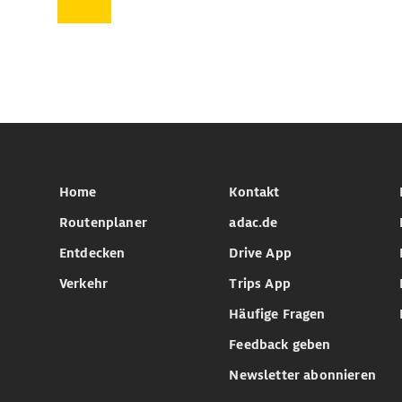
Home
Kontakt
Routenplaner
adac.de
Entdecken
Drive App
Verkehr
Trips App
Häufige Fragen
Feedback geben
Newsletter abonnieren