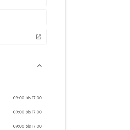
09:00 bis 17:00
09:00 bis 17:00
09:00 bis 17:00