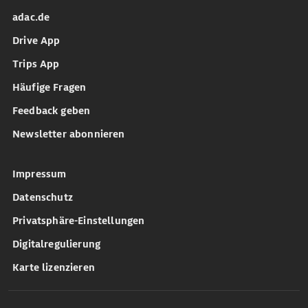
adac.de
Drive App
Trips App
Häufige Fragen
Feedback geben
Newsletter abonnieren
Impressum
Datenschutz
Privatsphäre-Einstellungen
Digitalregulierung
Karte lizenzieren