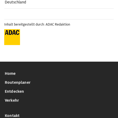
Deutschland
Inhalt bereitgestellt durch: ADAC Redaktion
Home
Routenplaner
Entdecken
Verkehr
Kontakt