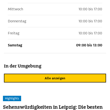
Mittwoch
10:00 bis 17:00
Donnerstag
10:00 bis 17:00
Freitag
10:00 bis 17:00
Samstag
09:00 bis 13:00
In der Umgebung
Alle anzeigen
Highlights
Sehenswürdigkeiten in Leipzig: Die besten