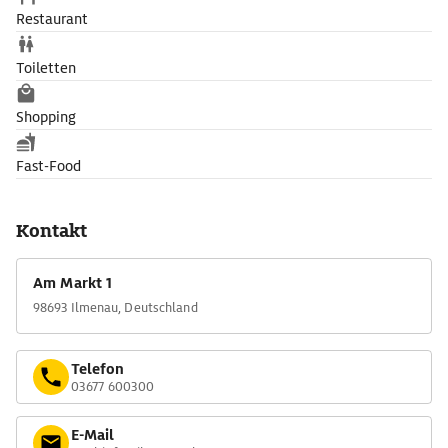
Restaurant
Toiletten
Shopping
Fast-Food
Kontakt
Am Markt 1
98693 Ilmenau, Deutschland
Telefon
03677 600300
E-Mail