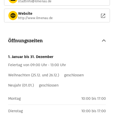
stadtinfo@ilmenau.de
Website
http://www.ilmenau.de
Öffnungszeiten
1. Januar
bis 31. Dezember
Feiertag von 09:00 Uhr - 13:00 Uhr
Weihnachten (25.12. und 26.12.) geschlossen
Neujahr (01.01.) geschlossen
Montag
10:00 bis 17:00
Dienstag
10:00 bis 17:00