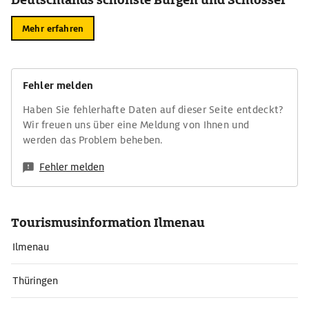
Mehr erfahren
Fehler melden
Haben Sie fehlerhafte Daten auf dieser Seite entdeckt?
Wir freuen uns über eine Meldung von Ihnen und
werden das Problem beheben.
Fehler melden
Tourismusinformation Ilmenau
Ilmenau
Thüringen